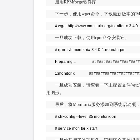
启用RPMforge软件库
下一步，使用wget命令，下载最新版本的'Moni
# wget http://www.monitorix.org/monitorix-3.4.
一旦成功下载，使用rpm命令安装它。
# rpm -ivh monitorix-3.4.0-1.noarch.rpm
Preparing... ######################
1:monitorix #######################
一旦成功安装，请查看一下主配置文件'/etc/m
用图形。
最后，将Monitorix服务添加到系统启
# chkconfig --level 35 monitorix on
# service monitorix start