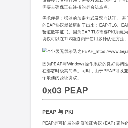
需要去确保正在连接的是合法热点。
需求便是：强健的加密方式及双向认证。 基于 
的EAP协议就被研制了出来：EAP-TLS、EAP-TT
验证数字证书。因为EAP-TLS需要PKI系
协议可以在TLS隧道内部使用多种认证方法
因为PEAP与Windows操作系统的良好协调
在部署时极其简单。同时，由于PEAP可以
个最佳的验证协议。
0x03 PEAP
PEAP 与 PKI
PEAP是可扩展的身份验证协议 (EAP) 家