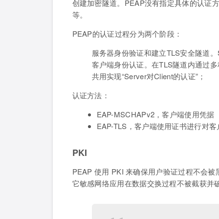
创建加密隧道。PEAP没有指定具体的认证方法，
等。
PEAP的认证过程分为两个阶段：
服务器身份验证和建立TLS安全隧道。Serve
客户端身份认证。在TLS隧道内通过多种认证
共用实现“Server对Client的认证”；
认证方法：
EAP-MSCHAPv2，客户端使用
EAP-TLS，客户端使用证书进行对
PKI
PEAP 使用 PKI 来确保用户验证过程不
它敏感网络应用在数据交换过程不被截获并