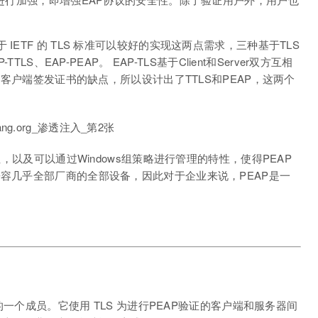
IETF 的 TLS 标准可以较好的实现这两点需求，三种基于TLS
LS、EAP-PEAP。 EAP-TLS基于Client和Server双方互相
统为客户端签发证书的缺点，所以设计出了TTLS和PEAP，这两个
。
性，以及可以通过Windows组策略进行管理的特性，使得PEAP
兼容几乎全部厂商的全部设备，因此对于企业来说，PEAP是一
族的一个成员。它使用 TLS 为进行PEAP验证的客户端和服务器间