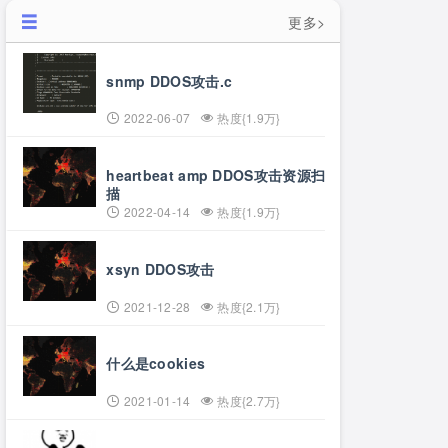
更多>
snmp DDOS攻击.c
2022-06-07
热度{1.9万}
heartbeat amp DDOS攻击资源扫
描
2022-04-14
热度{1.9万}
xsyn DDOS攻击
2021-12-28
热度{2.1万}
什么是cookies
2021-01-14
热度{2.7万}