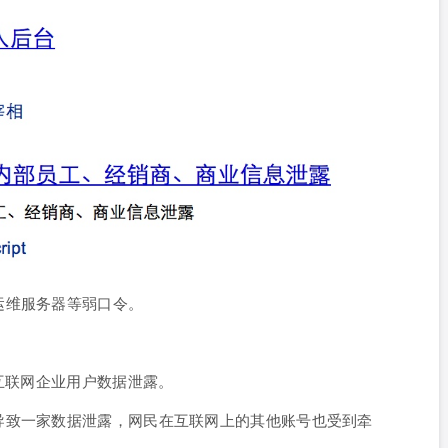
运维服务器等弱口令。
大互联网企业用户数据泄露。
导致一家数据泄露，网民在互联网上的其他账号也受到牵