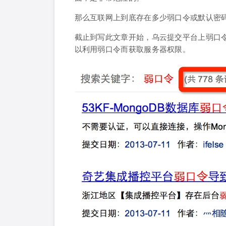
那么互联网上到底存在多少弱口令或默认密
截止到写此文章开始，乌云提交平台上弱口令
以利用弱口令而获取服务器权限。