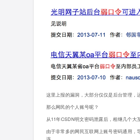
这里上报的漏洞，大部分仅仅是后台管理，
那么网民的个人账号呢？
从11年CSDN明文密码泄露后，相继几个
由于非常多的网民互联网上账号密码通用，
连。