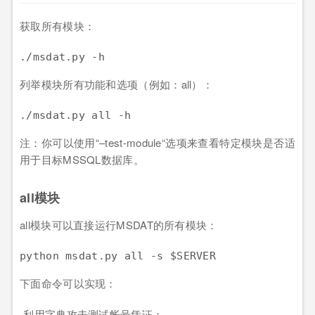
获取所有模块：
./msdat.py -h
列举模块所有功能和选项（例如：all）：
./msdat.py all -h
注：你可以使用“–test-module“选项来查看特定模块是否适
用于目标MSSQL数据库。
all模块
all模块可以直接运行MSDAT的所有模块：
python msdat.py all -s $SERVER
下面命令可以实现：
-利用字典攻击测试帐号凭证；