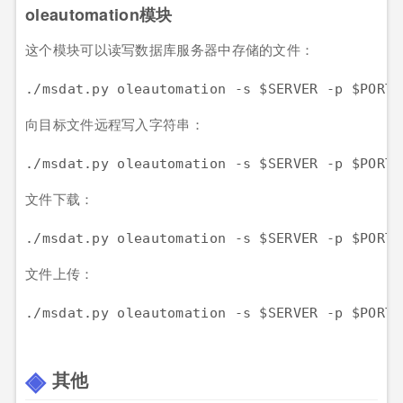
oleautomation模块
这个模块可以读写数据库服务器中存储的文件：
./msdat.py oleautomation -s $SERVER -p $PORT 
向目标文件远程写入字符串：
./msdat.py oleautomation -s $SERVER -p $PORT 
文件下载：
./msdat.py oleautomation -s $SERVER -p $PORT 
文件上传：
./msdat.py oleautomation -s $SERVER -p $PORT 
其他