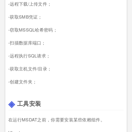
-远程下载/上传文件；
-获取SMB凭证；
-窃取MSSQL哈希密码；
-扫描数据库端口；
-远程执行SQL请求；
-获取主机文件/目录；
-创建文件夹；
工具安装
在运行MSDAT之前，你需要安装某些依赖组件。