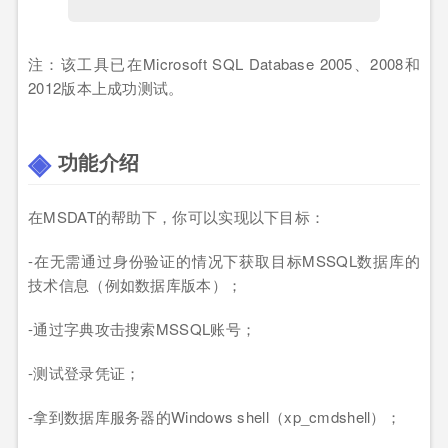
注：该工具已在Microsoft SQL Database 2005、2008和
2012版本上成功测试。
功能介绍
在MSDAT的帮助下，你可以实现以下目标：
-在无需通过身份验证的情况下获取目标MSSQL数据库的
技术信息（例如数据库版本）；
-通过字典攻击搜索MSSQL账号；
-测试登录凭证；
-拿到数据库服务器的Windows shell（xp_cmdshell）；