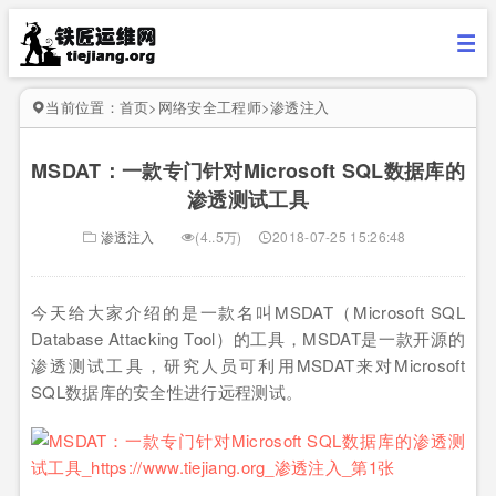
当前位置：
首页
>
网络安全工程师
>
渗透注入
MSDAT：一款专门针对Microsoft SQL数据库的
渗透测试工具
渗透注入
(4..5万)
2018-07-25 15:26:48
今天给大家介绍的是一款名叫MSDAT（Microsoft SQL
Database Attacking Tool）的工具，MSDAT是一款开源的
渗透测试工具，研究人员可利用MSDAT来对Microsoft
SQL数据库的安全性进行远程测试。