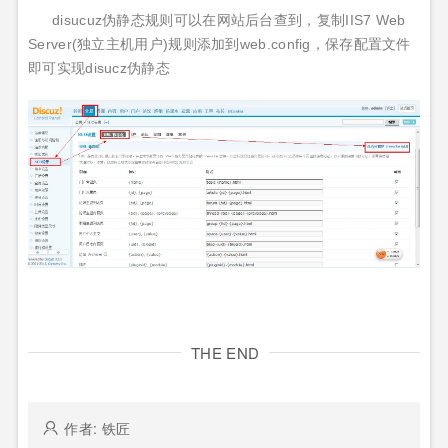
disucuz伪静态规则可以在网站后台查到，复制IIS7 Web
Server(独立主机用户)规则添加到web.config，保存配置文件
即可实现disucz伪静态
THE END
作者: 铁匠