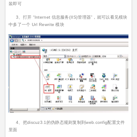
装即可
3、打开 “Internet 信息服务(IIS)管理器”，就可以看见模块
中多了一个 Url Rewrite 模块
4、把discuz3.1的伪静态规则复制到web.config配置文件
里面