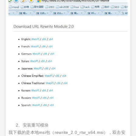
2、安装重写模块
我下载的是本地msi包（rewrite_2.0_rtw_x64.msi），双击安