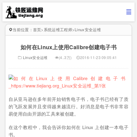
当前位置：
首页
>
系统运维工程师
>
Linux安全运维
如何在Linux上使用Calibre创建电子书
Linux安全运维
(4..3万)
2016-11-23 09:05:41
自从亚马逊在多年前开始销售电子书，电子书已经有了质
的飞跃发展并且变得越来越流行。好消息是电子书非常容
易使用自由开源的工具来被创建。
在这个教程中，我会告诉你如何在 Linux 上创建一本电子
书。