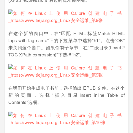
在这个新的窗口中，在“匹配 HTML 标签Match HTML
tags with tag name”下的下拉菜单中选择“h1”。点击“OK”
来关闭这个窗口。如果你有子章节，在“二级目录(Level 2
TOC XPath expression)”下选择“h2”。
在我们开始生成电子书前，选择输出 EPUB 文件。在这个
新的页面，选择“插入目录Insert inline Table of
Contents”选项。