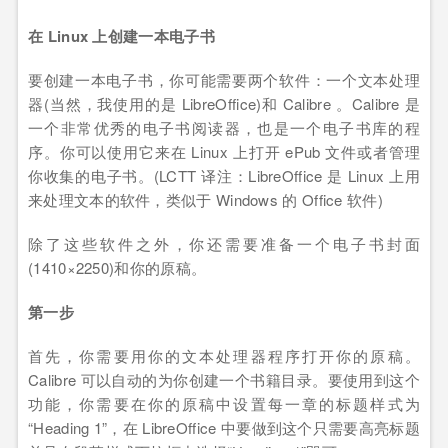
在 Linux 上创建一本电子书
要创建一本电子书，你可能需要两个软件：一个文本处理
器(当然，我使用的是 LibreOffice)和 Calibre 。Calibre 是
一个非常优秀的电子书阅读器，也是一个电子书库的程
序。你可以使用它来在 Linux 上打开 ePub 文件或者管理
你收集的电子书。(LCTT 译注：LibreOffice 是 Linux 上用
来处理文本的软件，类似于 Windows 的 Office 软件)
除了这些软件之外，你还需要准备一个电子书封面
(1410×2250)和你的原稿。
第一步
首先，你需要用你的文本处理器程序打开你的原稿。
Calibre 可以自动的为你创建一个书籍目录。要使用到这个
功能，你需要在你的原稿中设置每一章的标题样式为
“Heading 1”，在 LibreOffice 中要做到这个只需要高亮标题