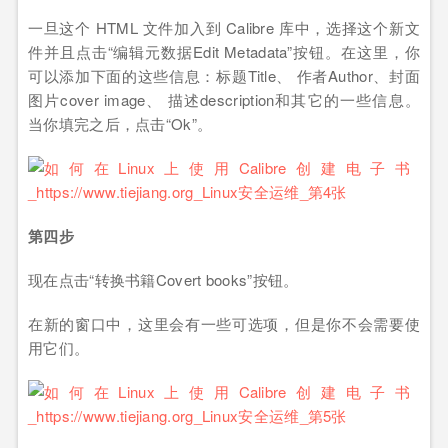
一旦这个 HTML 文件加入到 Calibre 库中，选择这个新文
件并且点击“编辑元数据Edit Metadata”按钮。在这里，你
可以添加下面的这些信息：标题Title、 作者Author、封面
图片cover image、 描述description和其它的一些信息。
当你填完之后，点击“Ok”。
第四步
现在点击“转换书籍Covert books”按钮。
在新的窗口中，这里会有一些可选项，但是你不会需要使
用它们。