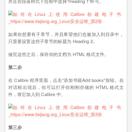
并且在段落样式下拉框中选择“Heading 1”即可。
如果你想要有子章节，并且希望他们也被加入到目录中，
只需要设置这些子章节的标题为 Heading 2。
做完这些之后，保存你的文档为 HTML 格式文件。
第二步
在 Calibre 程序里面，点击“添加书籍Add books”按钮。在
对话框出现后，你可以打开你刚刚存储的 HTML 格式文
件，将它加入到 Calibre 中。
第三步