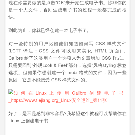
现在你需要做的是点击“OK”来开始生成电子书。除非你的
是一个大文件，否则生成电子书的过程一般都完成的很
快。
到此为止，你就已经创建一本电子书了。
对一些特别的用户比如他们知道如何写 CSS 样式文件
(LCTT 译注：CSS 文件可以用来美化 HTML 页面)，
Calibre 给了这类用户一个选项来为文章增加 CSS 样式。
只需要回到“外观Look & Feel”部分，选择“风格styling”标签
选项。但如果你想创建一个 mobi 格式的文件，因为一些
原因，它是不能接受 CSS 样式文件的。
好了，是不是感到非常容易?我希望这个教程可以帮助你在
Linux 上创建电子书