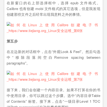
在新窗口的右上部选择框中，选择 epub 文件格式。
Calibre 也有创建 mobi 文件格式的其它选项，但是我发现
创建那些文件之后经常出现我意料之外的事情。
第五步
在左边新的对话框中，点击“外观Look & Feel”。然后勾选
中“移除段落间空白Remove spacing between
paragraphs”。
接下来，我们会创建一个内容目录。如果不打算在你的书
中使用目录，你可以跳过这个步骤。选中“内容目录Table
of Contents” 标签。接下来，点击“一级目录Level 1 TOC
(XPath expression)”右边的魔术棒图标。