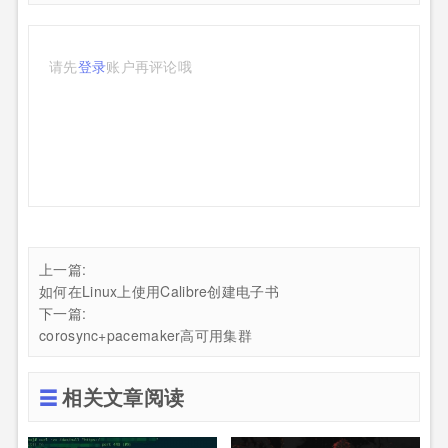
请先
登录
账户再评论哦
上一篇:
如何在Linux上使用Calibre创建电子书
下一篇:
corosync+pacemaker高可用集群
相关文章阅读