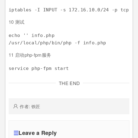
10 测试
echo '
' info.php

11 启动php-fpm服务
THE END
作者: 铁匠
Leave a Reply