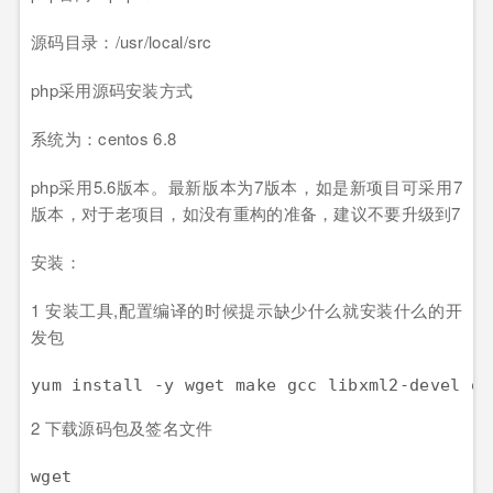
源码目录：/usr/local/src
php采用源码安装方式
系统为：centos 6.8
php采用5.6版本。最新版本为7版本，如是新项目可采用7
版本，对于老项目，如没有重构的准备，建议不要升级到7
安装：
1 安装工具,配置编译的时候提示缺少什么就安装什么的开
发包
2 下载源码包及签名文件
wget 
