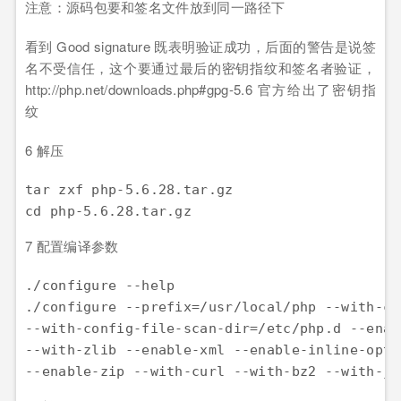
注意：源码包要和签名文件放到同一路径下
看到 Good signature 既表明验证成功，后面的警告是说签
名不受信任，这个要通过最后的密钥指纹和签名者验证，
http://php.net/downloads.php#gpg-5.6 官方给出了密钥指
纹
6 解压
tar zxf php-5.6.28.tar.gz

7 配置编译参数
./configure --help

./configure --prefix=/usr/local/php --with-co
--with-config-file-scan-dir=/etc/php.d --enab
--with-zlib --enable-xml --enable-inline-opti