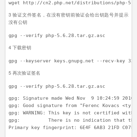
3 验证文件签名，在没有密钥前验证会给出钥匙号并提示
没有公钥
4 下载密钥
5 再次验证签名
gpg: Signature made Wed Nov  9 10:24:59 2016 
gpg: Good signature from "Ferenc Kovacs <tyra
gpg: WARNING: This key is not certified with 
gpg:          There is no indication that the