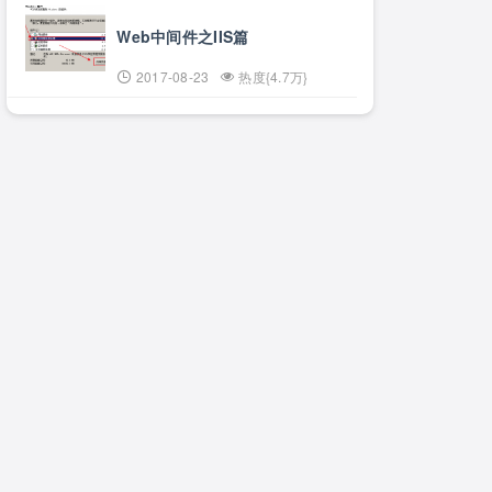
Web中间件之IIS篇
2017-08-23
热度{4.7万}