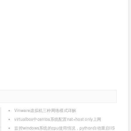
Vmware虚拟机三种网络模式详解
virtualbox中centos系统配置nat+host only上网
监控windows系统的cpu使用情况，python自动重启IIS