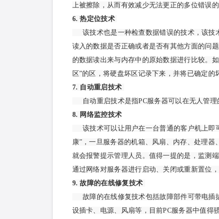
上被擦除，从而有效减少无法更正的多位错误
6. 热定位技术
该技术也是一种检查数据错误的技术，该技
读入的数据是否正确或者是否有其他方面的问题
的数据读出来与内存中的原始数据进行比较。如
区”的区，将硬盘坏区记录下来，并将已确定的
7. 自动重启技术
自动重启技术是指PC服务器可以在无人管
8. 网络监控技术
该技术可以让用户在一台普通的客户机上即
康”，一旦服务器的机箱、风扇、内存、处理器
就会报警提示管理人员。值得一提的是，监测端
通过网络对服务器进行启动、关闭或重新置位
9. 故障的在线修复技术
故障的在线修复技术包括故障部件可带电插
设插卡、电源、风扇等，目前PC服务器中值得