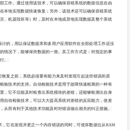
部工作。通过使用该技术，可以确保容错系统的数据信息在由
在本地实现数据快速恢复；另外，该技术还可以确保容错系统
灾、机器毁坏等）时，及时在本地或异地实现数据及整个系统
设计的，用以保证数据库和多用户应用软件在全部处理工作还没
的情况下，能够保持数据的一致。其工作方式是：对指定的事
进行。
行恢复之前，系统必须要有能力来及时发现引起这些错误的原
检验技术的支持。自动检验技术是用于故障快速检测的一种有
置，它不仅能及时检查出系统模块的差错，还能够检测出自身
用自动检验技术，可以大大提高系统对差错的反应能力，使差
，从而有利于其他技术功能及时对错误做出相关的纠正措施。
术，它在发现并更正一个内存错误的同时，可使坏数据位从RAM