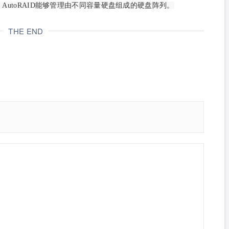
AutoRAID能够管理由不同容量硬盘组成的硬盘阵列。
THE END