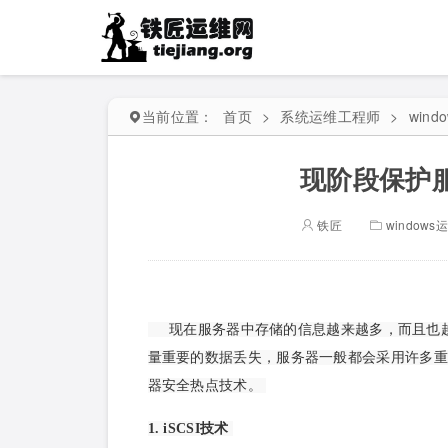
当前位置：
首页
>
系统运维工程师
>
wind
现阶段保护
铁匠
windows
现在服务器中存储的信息越来越多，而且也
量重要的数据丢失，服务器一般都会采用许多重
器安全热点技术。
1. iSCSI技术