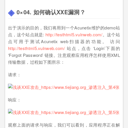
0×04. 如何确认XXE漏洞？
出于演示的目的，我们将用到一个Acunetix维护的demo站
点，这个站点就是:
http://testhtml5.vulnweb.com/
。这个站
点可用于测试Acunetix web扫描器的功能。 访问
http://testhtml5.vulnweb.com/
站点，点击 ‘Login’下面的
‘Forgot Password’ 链接。注意观察应用程序怎样使用XML
传输数据，过程如下图所示：
请求：
响应：
观察上面的请求与响应，我们可以看到，应用程序正在解