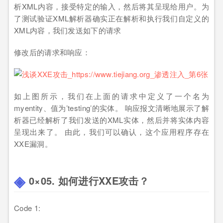
析XML内容，接受特定的输入，然后将其呈现给用户。为
了测试验证XML解析器确实正在解析和执行我们自定义的
XML内容，我们发送如下的请求
修改后的请求和响应：
如上图所示，我们在上面的请求中定义了一个名为
myentity、值为’testing’的实体。 响应报文清晰地展示了解
析器已经解析了我们发送的XML实体，然后并将实体内容
呈现出来了。 由此，我们可以确认，这个应用程序存在
XXE漏洞。
0×05. 如何进行XXE攻击？
Code
1
: