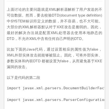
上面讨论的主要问题就是XML解析器解析了用户发送的不
可信数据。然而，要去校验DTD(document type definition)
中SYSTEM标识符定义的数据，并不容易，也不大可能。
大部分的XML解析器默认对于XXE攻击是脆弱的。因此，
最好的解决办法就是配置XML处理器去使用本地静态的
DTD，不允许XML中含有任何自己声明的DTD。
比如下面的Java代码，通过设置相应的属性值为false，
XML外部实体攻击就能够被阻止。因此，可将外部实体、
参数实体和内联DTD 都被设置为false，从而避免基于XXE
漏洞的攻击。
以下是代码的第二段
import javax.xml.parsers.DocumentBuilderFactor
import javax.xml.parsers.ParserConfigurationE