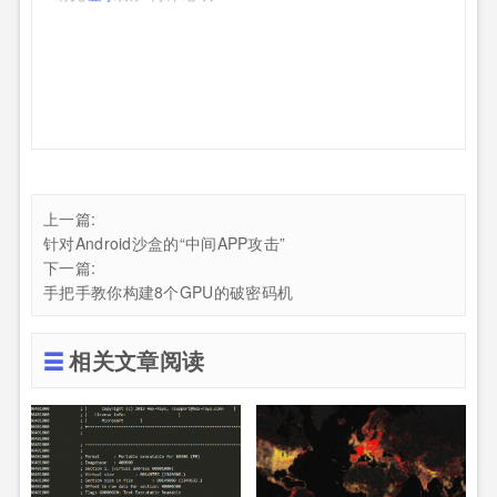
上一篇:
针对Android沙盒的“中间APP攻击”
下一篇:
手把手教你构建8个GPU的破密码机
相关文章阅读