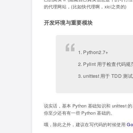
的代理网站，(比如快代理啊，xici之类的)
开发环境与重要模块
1. Python2.7+
2. Pylint 用于检查代码规
3. unittest 用于 TDD
说实话，基本 Python 基础知识和 unit
你至少还有有一些 Python 基础的。
哦，除此之外，建议在写代码的时候使用
Go