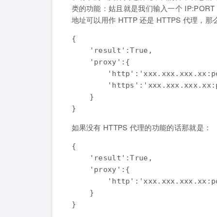
类的功能：姑且就是我们输入一个 IP:PO
地址可以用作 HTTP 还是 HTTPS 代理
{

    'result':True,

    'proxy':{

        'http':'xxx.xxx.xxx.xx:po
        'https':'xxx.xxx.xxx.xx:p
    }

如果没有 HTTPS 代理的功能的话那就是：
{

    'result':True,

    'proxy':{

        'http':'xxx.xxx.xxx.xx:po
    }
