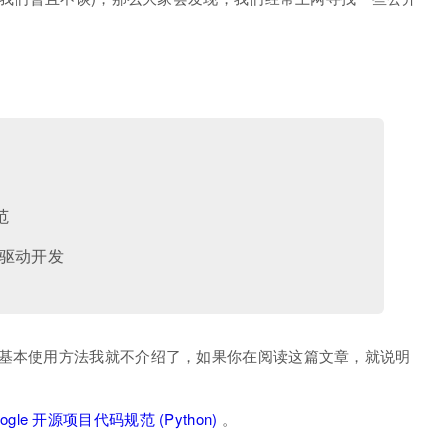
范
 测试驱动开发
test 的基本使用方法我就不介绍了，如果你在阅读这篇文章，就说明
ogle 开源项目代码规范 (Python)
。