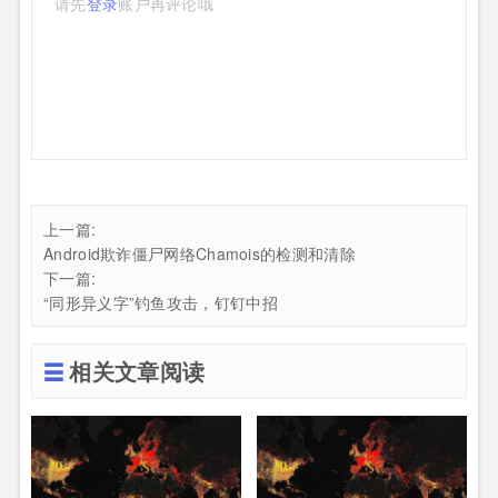
请先
登录
账户再评论哦
上一篇:
Android欺诈僵尸网络Chamois的检测和清除
下一篇:
“同形异义字”钓鱼攻击，钉钉中招
相关文章阅读