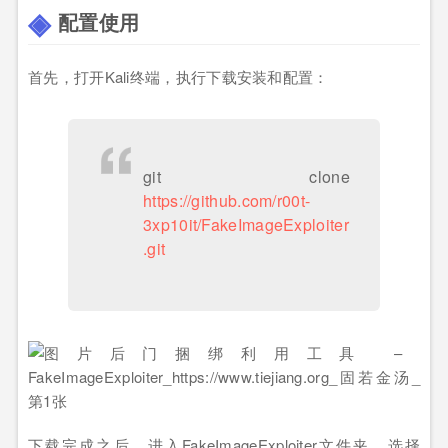
配置使用
首先，打开Kali终端，执行下载安装和配置：
git clone
https://github.com/r00t-
3xp10it/FakeImageExploiter
.git
下载完成之后，进入FakeImageExploiter文件夹，选择