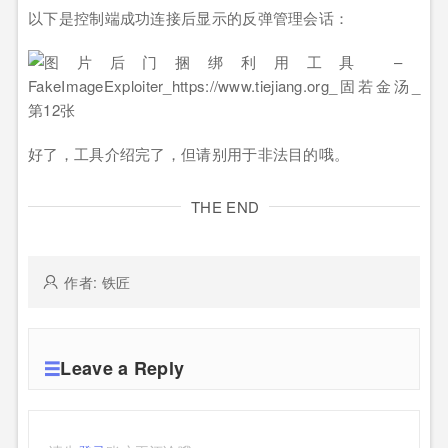
以下是控制端成功连接后显示的反弹管理会话：
好了，工具介绍完了，但请别用于非法目的哦。
THE END
作者: 铁匠
Leave a Reply