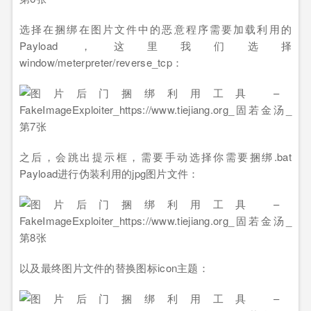
选择在捆绑在图片文件中的恶意程序需要加载利用的
Payload，这里我们选择
window/meterpreter/reverse_tcp：
之后，会跳出提示框，需要手动选择你需要捆绑.bat
Payload进行伪装利用的jpg图片文件：
以及最终图片文件的替换图标icon主题：