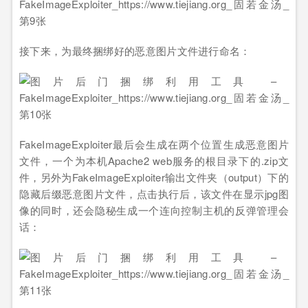
接下来，为最终捆绑好的恶意图片文件进行命名：
FakeImageExploiter最后会生成在两个位置生成恶意图片
文件，一个为本机Apache2 web服务的根目录下的.zip文
件，另外为FakeImageExploiter输出文件夹（output）下的
隐藏后缀恶意图片文件，点击执行后，该文件在显示jpg图
像的同时，还会隐秘生成一个连向控制主机的反弹管理会
话：