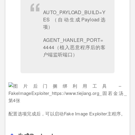
AUTO_PAYLOAD_BUILD=Y
ES （自动生成Payload选
项）
AGENT_HANLER_PORT=
4444（植入恶意程序后的客
户端监听端口）
配置选项完成后，可以启动Fake Image Exploiter主程序。