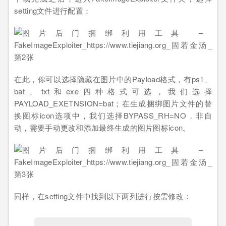
setting文件进行配置：
在此，你可以选择隐藏在图片中的Payload格式，有ps1、
bat、txt和exe四种格式可选，我们选择
PAYLOAD_EXETNSION=bat；在生成捆绑图片文件的替
换图标icon选项中，我们选择BYPASS_RH=NO，非自
动，需要手动更改和添加最终生成的图片图标icon。
同样，在setting文件中找到以下两列进行按需修改：