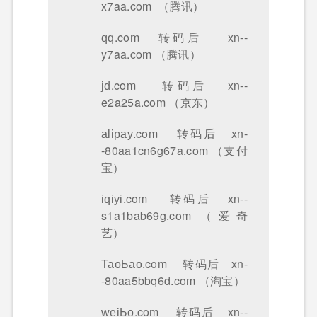
x7aa.com （腾讯）
ԛԛ.com 转码后 xn--
y7aa.com （腾讯）
јԁ.com 转码后 xn--
e2a25a.com （京东）
аӏірау.com 转码后 xn-
-80aa1cn6g67a.com （支付
宝）
іԛіуі.com 转码后 xn--
s1a1bab69g.com （爱奇
艺）
ТаоЬао.com 转码后 xn-
-80aa5bbq6d.com （淘宝）
ԝеіЬо.com 转码后 xn--