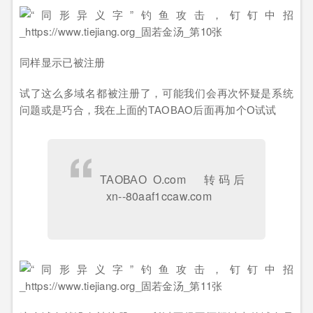
同样显示已被注册
试了这么多域名都被注册了，可能我们会再次怀疑是系统
问题或是巧合，我在上面的ТАОВАО后面再加个О试试
ТАОВАО О.com 转码后
xn--80aaf1ccaw.com