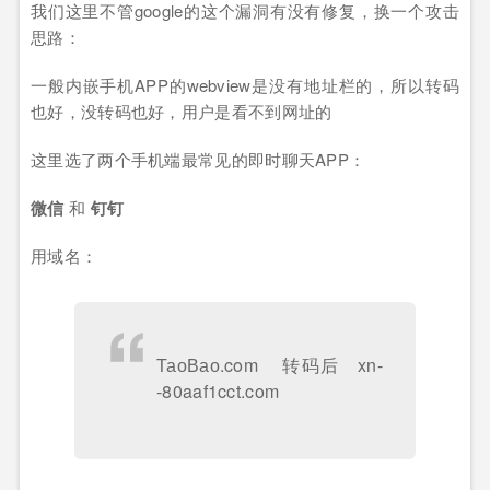
我们这里不管google的这个漏洞有没有修复，换一个攻击
思路：
一般内嵌手机APP的webview是没有地址栏的，所以转码
也好，没转码也好，用户是看不到网址的
这里选了两个手机端最常见的即时聊天APP：
微信
和
钉钉
用域名：
ТаоВао.com 转码后 xn-
-80aaf1cct.com