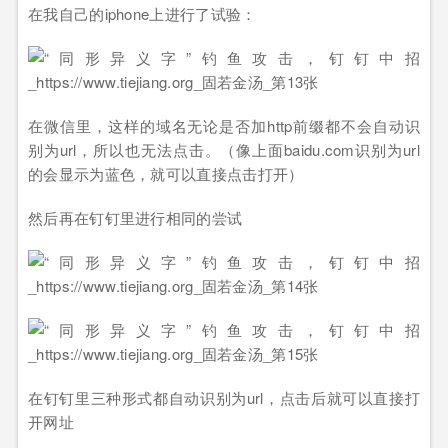
在我自己的iphone上进行了试验：
在微信里，这样的域名无论是否加http前缀都不会自动识
别为url，所以也无法点击。（像上面baidu.com识别为url
的会显示为蓝色，就可以直接点击打开）
然后再在钉钉里进行相同的尝试
在钉钉里三种形式都自动识别为url，点击后就可以直接打
开网址