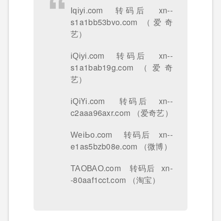
Ӏԛіуі.com 转码后 xn--
s1a1bb53bvo.com （爱奇
艺）
іԚіуі.com 转码后 xn--
s1a1bab19g.com （爱奇
艺）
іԚіҮі.com 转码后 xn--
c2aaa96axr.com （爱奇艺）
ԜеіЬо.com 转码后 xn--
e1as5bzb08e.com （微博）
ТАОВАО.com 转码后 xn-
-80aaf1cct.com （淘宝）