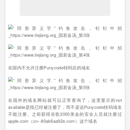
在国内不允许注册Punycode转码后的域名
在国外的域名网站就可以正常查询了，这里显示的not
available是指已经被注册了，而不是说Punycode转码域名
不能注册。之前获得谷歌2000美金的安全人员就注册过
аррӏе.com（xn--80ak6aa92e.com）这个域名