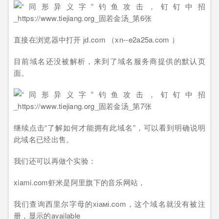
直接在浏览器中打开 јԁ.com （xn--e2a25a.com ）
目前域名还没被解析，来到了域名服务商提供的默认页
面。
继续点击“了解如何才能拥有此域名”，可以看到明确说明
此域名已经出售。
我们还可以再做个实验：
xiami.com虾米是阿里旗下的音乐网站，
我们查询西里尔字母的хіамі.com，这个域名就没有被注
册，显示的available