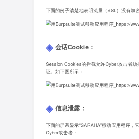
下面的例子清楚地表明流量（SSL）没有加
会话Cookie：
Session Cookies的拦截允许Cyb
证。如下图所示：
信息泄露：
下面的屏幕显示“SARAHA”移动应用程序
Cyber攻击者：