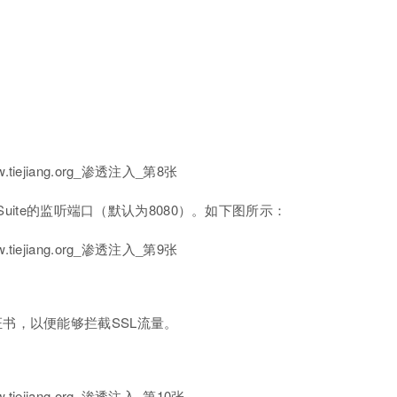
Suite的监听端口（默认为8080）。如下图所示：
套件证书，以便能够拦截SSL流量。