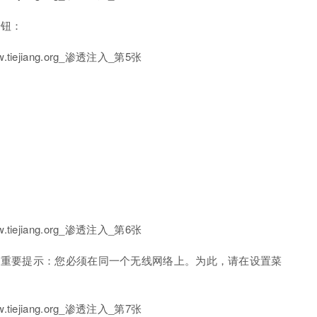
按钮：
。重要提示：您必须在同一个无线网络上。为此，请在设置菜