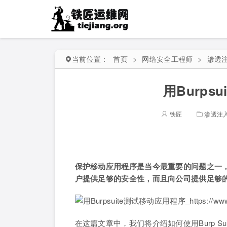
当前位置：
首页
>
网络安全工程师
>
渗透
用Burps
铁匠
渗透注
保护移动应用程序是当今最重要的问题之一
户提供足够的安全性，而且向公司提供足够
在这篇文章中，我们将介绍如何使用Burp Su