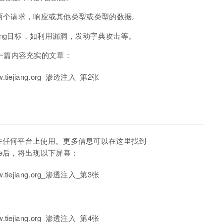
比较两个请求，响应或其他类型或类型的数据。
testing目标，如利用漏洞，发动字典攻击等。
一篇内容充实的文章：
中，但可以在任何平台上使用。更多信息可以在这里找到
rp Suite后，将出现以下屏幕：