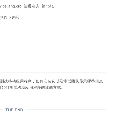
目包括以下内容：
ite来测试移动应用程序，如何安装它以及测试团队显示哪些信息
习如何测试移动应用程序的其他方式。
THE END