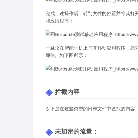
完成上述操作后，转到文件的位置并将其打开
和应用程序：
一旦您在智能手机上打开移动应用程序，就
通信。如下图所示：
拦截内容
以下是在这些类型的日志文件中查找的内容
未加密的流量：