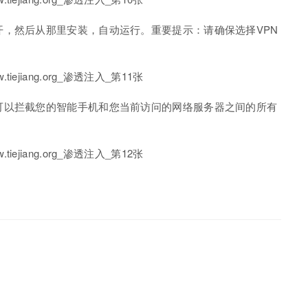
，然后从那里安装，自动运行。重要提示：请确保选择VPN
可以拦截您的智能手机和您当前访问的网络服务器之间的所有
：