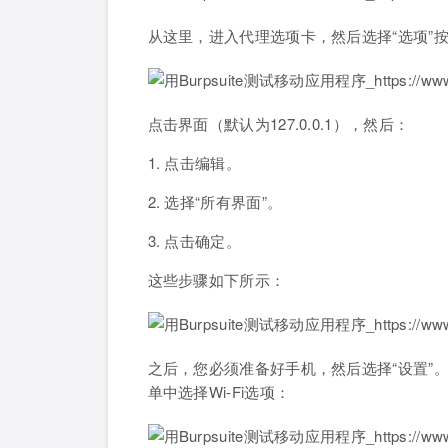
从这里，进入代理选项卡，然后选择“选项”
点击界面（默认为127.0.0.1），然后：
1. 点击编辑。
2. 选择“所有界面”。
3. 点击确定。
这些步骤如下所示：
之后，您必须准备好手机，然后选择“设置”
单中选择Wi-Fi选项：