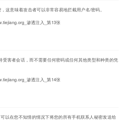
密，这意味着攻击者可以非常容易地拦截用户名/密码。
er攻击者劫持受害者会话，而不需要任何密码或任何其他类型和种类的凭
，它可以在您不知情的情况下将您的所有手机联系人秘密发送给