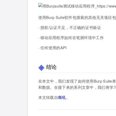
使用Burp Suite软件包搜索的其他无关项
· 授权/认证不足，不正确的证书验证
· 移动应用程序如何在笔测环境中工作
· 任何使用的API
结论
在本文中，我们发现了如何使用Burp Su
和数据。在接下来的系列文章中，我们将学
本文转载自
嘶吼
。