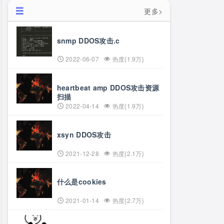
更多>
snmp DDOS攻击.c
2022-06-07
热度{1.9万}
heartbeat amp DDOS攻击资源
扫描
2022-04-14
热度{1.9万}
xsyn DDOS攻击
2021-12-28
热度{2.1万}
什么是cookies
2021-01-14
热度{2.7万}