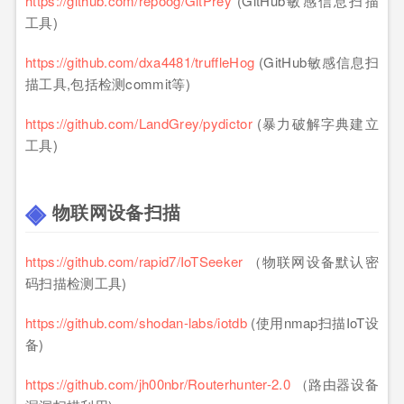
https://github.com/repoog/GitPrey
(GitHub敏感信息扫描
工具)
https://github.com/dxa4481/truffleHog
(GitHub敏感信息扫
描工具,包括检测commit等)
https://github.com/LandGrey/pydictor
(暴力破解字典建立
工具)
物联网设备扫描
https://github.com/rapid7/IoTSeeker
（物联网设备默认密
码扫描检测工具)
https://github.com/shodan-labs/iotdb
(使用nmap扫描IoT设
备)
https://github.com/jh00nbr/Routerhunter-2.0
（路由器设备