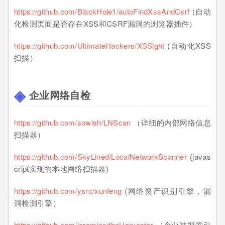
https://github.com/BlackHole1/autoFindXssAndCsrf
(自动
化检测页面是否存在XSS和CSRF漏洞的浏览器插件）
https://github.com/UltimateHackers/XSSight
(自动化XSS
扫描）
企业网络自检
https://github.com/sowish/LNScan
（详细的内部网络信息
扫描器）
https://github.com/SkyLined/LocalNetworkScanner
(javas
cript实现的本地网络扫描器)
https://github.com/ysrc/xunfeng
(网络资产识别引擎，漏
洞检测引擎）
https://github.com/laramies/theHarvester
（企业被搜索引