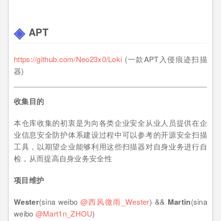
APT
https://github.com/Neo23x0/Loki
(一款APT入侵痕迹扫描
器)
收集目的
本仓库收集的初衷是为向各类企业安全从业人员提供在企
业信息安全防护体系建设过程中可以参考的开源安全扫描
工具，以期望企业能够利用这些扫描器对自身业务进行自
检，从而提高自身业务安全性
项目维护
Wester
(sina weibo
@西风微雨_Wester
) &&
Martin
(sina
weibo
@Mart1n_ZHOU
)