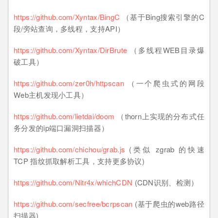
https://github.com/Xyntax/BingC
（基于Bing搜索引擎的C
段/旁站查询，多线程，支持API）
https://github.com/Xyntax/DirBrute
（多线程WEB目录爆
破工具）
https://github.com/zer0h/httpscan
（一个爬虫式的网段
Web主机发现小工具）
https://github.com/lietdai/doom
（thorn上实现的分布式任
务分发的ip端口漏洞扫描器）
https://github.com/chichou/grab.js
(类似 zgrab 的快速
TCP 指纹抓取解析工具，支持更多协议)
https://github.com/Nitr4x/whichCDN
(CDN识别、检测）
https://github.com/secfree/bcrpscan
(基于爬虫的web路径
扫描器)