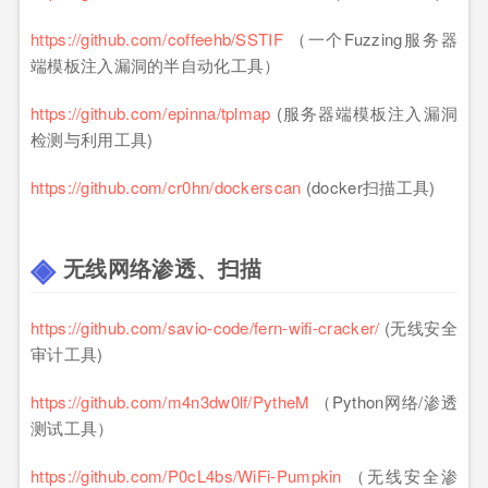
https://github.com/coffeehb/SSTIF
（一个Fuzzing服务器
端模板注入漏洞的半自动化工具）
https://github.com/epinna/tplmap
(服务器端模板注入漏洞
检测与利用工具)
https://github.com/cr0hn/dockerscan
(docker扫描工具)
无线网络渗透、扫描
https://github.com/savio-code/fern-wifi-cracker/
(无线安全
审计工具)
https://github.com/m4n3dw0lf/PytheM
（Python网络/渗透
测试工具）
https://github.com/P0cL4bs/WiFi-Pumpkin
（无线安全渗