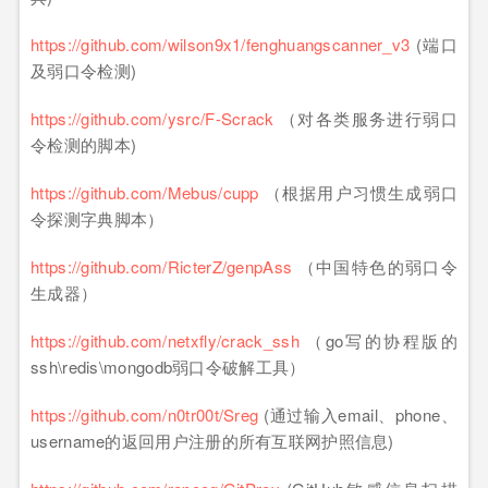
https://github.com/wilson9x1/fenghuangscanner_v3
(端口
及弱口令检测)
https://github.com/ysrc/F-Scrack
（对各类服务进行弱口
令检测的脚本)
https://github.com/Mebus/cupp
（根据用户习惯生成弱口
令探测字典脚本）
https://github.com/RicterZ/genpAss
（中国特色的弱口令
生成器）
https://github.com/netxfly/crack_ssh
（go写的协程版的
ssh\redis\mongodb弱口令破解工具）
https://github.com/n0tr00t/Sreg
(通过输入email、phone、
username的返回用户注册的所有互联网护照信息)