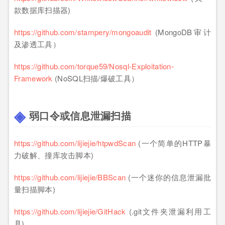
款数据库扫描器)
https://github.com/stampery/mongoaudit
(MongoDB审计
及渗透工具）
https://github.com/torque59/Nosql-Exploitation-
Framework
(NoSQL扫描/爆破工具）
弱口令或信息泄漏扫描
https://github.com/lijiejie/htpwdScan
(一个简单的HTTP暴
力破解、撞库攻击脚本)
https://github.com/lijiejie/BBScan
(一个迷你的信息泄漏批
量扫描脚本)
https://github.com/lijiejie/GitHack
(.git文件夹泄漏利用工
具)