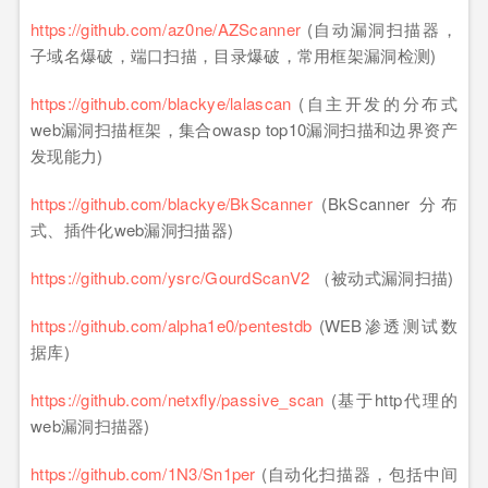
https://github.com/az0ne/AZScanner
(自动漏洞扫描器，
子域名爆破，端口扫描，目录爆破，常用框架漏洞检测)
https://github.com/blackye/lalascan
(自主开发的分布式
web漏洞扫描框架，集合owasp top10漏洞扫描和边界资产
发现能力)
https://github.com/blackye/BkScanner
(BkScanner 分布
式、插件化web漏洞扫描器)
https://github.com/ysrc/GourdScanV2
（被动式漏洞扫描)
https://github.com/alpha1e0/pentestdb
(WEB渗透测试数
据库)
https://github.com/netxfly/passive_scan
(基于http代理的
web漏洞扫描器)
https://github.com/1N3/Sn1per
(自动化扫描器，包括中间