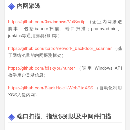
内网渗透
https://github.com/0xwindows/VulScritp
（企业内网渗透
脚本，包括banner扫描、端口扫描；phpmyadmin、
jenkins等通用漏洞利用等）
https://github.com/lcatro/network_backdoor_scanner
（基
于网络流量的内网探测框架）
https://github.com/fdiskyou/hunter
（调用 Windows API
枚举用户登录信息）
https://github.com/BlackHole1/WebRtcXSS
（自动化利用
XSS入侵内网）
端口扫描、指纹识别以及中间件扫描