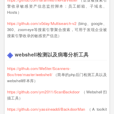
擎收录敏感资产信息监控脚本：员工邮箱、子域名、
Hosts）
https://github.com/x0day/Multisearch-v2
(bing、google、
360、zoomeye等搜索引擎聚合搜索，可用于发现企业被
搜索引擎收录的敏感资产信息）
webshell检测以及病毒分析工具
https://github.com/We5ter/Scanners-
Box/tree/master/webshell/
（简单的php后门检测工具以及
webshell样本库）
https://github.com/ym2011/ScanBackdoor
（Webshell扫
描工具）
https://github.com/yassineaddi/BackdoorMan
（A toolkit