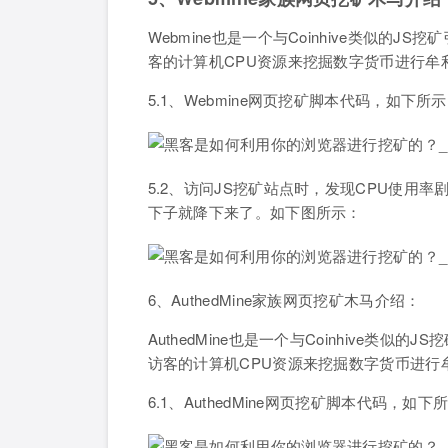
Webmine也是一个与Coinhive类似
客的计算机CPU资源来挖掘数字货币进行牟
5.1、Webmine网页挖矿脚本代码，如下所
5.2、访问JS挖矿站点时，发现CPU使用
下子就降下来了。如下图所示：
6、AuthedMine家族网页挖矿木马介绍：
AuthedMine也是一个与Coinhive
访客的计算机CPU资源来挖掘数字货币进行
6.1、AuthedMine网页挖矿脚本代码，如下