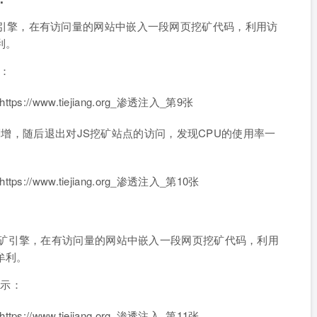
的JS挖矿引擎，在有访问量的网站中嵌入一段网页挖矿代码，利用访
利。
示：
率剧增，随后退出对JS挖矿站点的访问，发现CPU的使用率一
类似的JS挖矿引擎，在有访问量的网站中嵌入一段网页挖矿代码，利用
牟利。
所示：