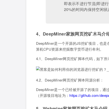
即表示不进行节流(即进行
20%的时间内保持空闲状
4、DeepMiner家族网页挖矿木马介
DeepMiner是一个开源的JS挖矿项目
算机CPU资源来挖掘数字货币进行牟利。
4.1、DeepMiner网页挖矿脚本代码，如下
4.2、DeepMiner网页挖矿脚本同源分析：
DeepMiner是一个已经被开源了的项目
（开源项目地址为：
https://github.com/dee
5、Webmine家族网页挖矿木马介绍