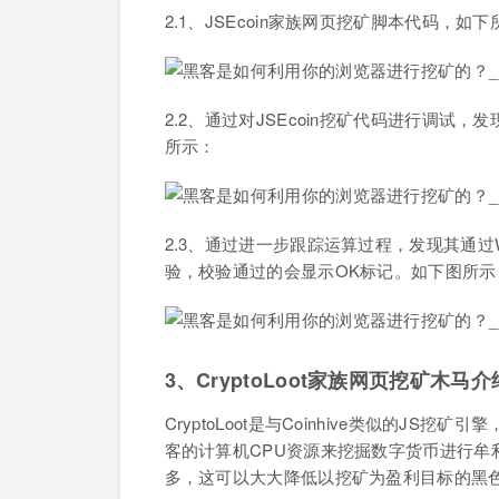
2.1、JSEcoin家族网页挖矿脚本代码，如
2.2、通过对JSEcoin挖矿代码进行调
所示：
2.3、通过进一步跟踪运算过程，发现其通
验，校验通过的会显示OK标记。如下图所示
3、CryptoLoot家族网页挖矿木马
CryptoLoot是与Coinhive类似的
客的计算机CPU资源来挖掘数字货币进行牟利。不过
多，这可以大大降低以挖矿为盈利目标的黑