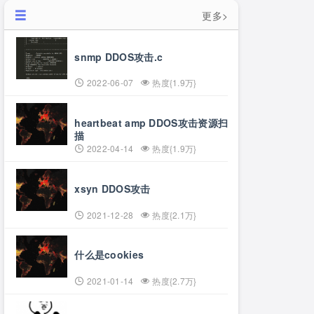
更多>
snmp DDOS攻击.c
2022-06-07
热度{1.9万}
heartbeat amp DDOS攻击资源扫
描
2022-04-14
热度{1.9万}
xsyn DDOS攻击
2021-12-28
热度{2.1万}
什么是cookies
2021-01-14
热度{2.7万}