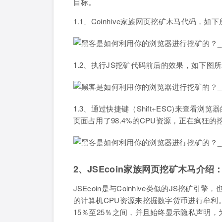
目标。
1.1、Coinhive家族网页挖矿木马代码，如
1.2、执行JS挖矿代码前后的效果，如下图
1.3、通过快捷键（Shift+ESC)来查看浏览器
页面占用了98.4%的CPU资源，正在疯狂
2、JSEcoin家族网页挖矿木马介绍
JSEcoin是与Coinhive类似的JS挖
的计算机CPU资源来挖掘数字货币进行牟利。
15％至25％之间，并且始终显示隐私声明，