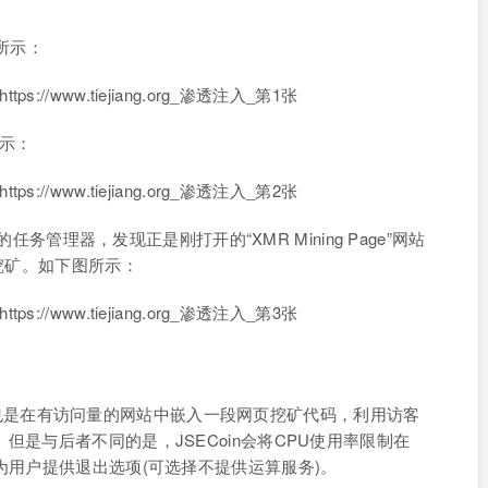
下所示：
所示：
的任务管理器，发现正是刚打开的“XMR Mining Page”网站
的挖矿。如下图所示：
：
矿引擎，也是在有访问量的网站中嵌入一段网页挖矿代码，利用访客
但是与后者不同的是，JSECoin会将CPU使用率限制在
为用户提供退出选项(可选择不提供运算服务)。