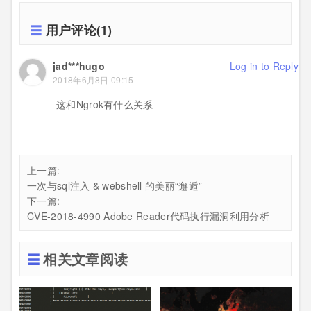
用户评论(1)
jad***hugo
Log in to Reply
2018年6月8日 09:15
这和Ngrok有什么关系
上一篇:
一次与sql注入 & webshell 的美丽“邂逅”
下一篇:
CVE-2018-4990 Adobe Reader代码执行漏洞利用分析
相关文章阅读