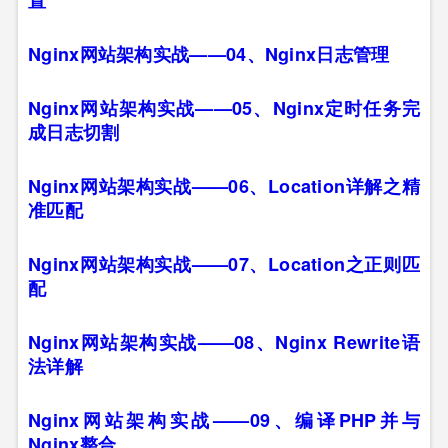
置
Nginx网站架构实战——04、Nginx日志管理
Nginx网站架构实战——05、Nginx定时任务完
成日志切割
Nginx网站架构实战——06、Location详解之精
准匹配
Nginx网站架构实战——07、Location之正则匹
配
Nginx网站架构实战——08、Nginx Rewrite语
法详解
Nginx网站架构实战——09、编译PHP并与
Nginx整合