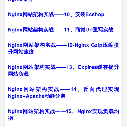
Nginx网站架构实战——10、安装Ecshop
Nginx网站架构实战——11、商城Url重写实战
Nginx网站架构实战——12-Nginx Gzip压缩提
升网站速度
Nginx网站架构实战——13、Expires缓存提升
网站负载
Nginx网站架构实战——14、反向代理实现
Nginx+Apache动静分离
Nginx网站架构实战——15、Nginx实现负载均
衡