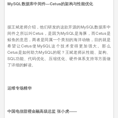
MySQL
数据库中间件—Cetus的架构与性能优化
据王斌老师介绍，他们研发的这款开源的MySQL数据库中
间件之所以叫Cetus，是因为MySQL是海豚，而Cetus是
鲸鱼的意思，两者是同属一个类别的海洋动物，目的就是
希望让Cetus使MySQL这个技术变得更加强大。那么
Cetus是如何助力MySQL的呢？王斌老师从性能、架构、
SQL功能、代码优化、压缩优化、硬件体系支持等方面做
了详细的解读。
运维专场精华
中国电信甜橙金融高级总监 张小虎——