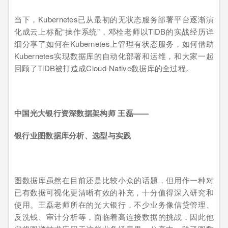
当下，Kubernetes已从最初的无状态服务部署平台逐渐演
化成云上标配“操作系统”，邓栓老师以TiDB的实战经历详
细分享了如何在Kubernetes上管理有状态服务，如何借助
Kubernetes实现数据库的自动化部署和运维，和大家一起
回顾了TiDB被打造成Cloud-Native数据库的全过程。
中国光大银行资深数据架构师 王磊——
银行业图数据库分析、选型与实践
图数据库虽然在目前还是比较小众的话题，但用作一种对
已有数据可视化更清晰有效的补充，十分值得深入研究和
使用。王磊老师所在的光大银行，不少业务像信贷管理、
反洗钱、审计分析等，面临着高连接数据的挑战，因此他