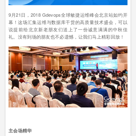
9月21日，2018 Gdevops全球敏捷运维峰会北京站如约开
幕！这场汇集运维与数据库干货的高质量技术盛会，可以
说提前给北京新老朋友们送上了一份诚意满满的中秋佳
礼。没有到场的朋友也不必遗憾，让我们马上精彩回放！
主会场精华