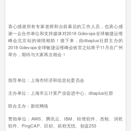
衷心感谢所有专家老师和台前幕后的工作人员，也衷心感
谢一众合作单位和支持媒体对2018 Gdevops全球敏捷运维
峰会北京站的倾情相助！接下来，由dbaplus社群主办的
2018 Gdevops全球敏捷运维峰会收官之站将于11月在广州
举办，期待与大家再次相会！
指导单位：上海市经济和信息化委员会
主办单位：上海市云计算产业促进中心、dbaplus社群
联合主办：新炬网络
赞助单位：AWS、腾讯云、IBM、轻维软件、杰蛙、润乾
软件、PingCAP、巨杉、前程无忧、创蓝253