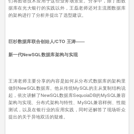
们将图谱技术应用于这些业务场景里。分享中，除了图数
据库在光大银行的实践以外，王磊老师还对主流图数据库
的架构进行了分析并提出了选型建议。
巨杉数据库联合创始人/CTO 王涛——
新一代NewSQL数据库架构与实现
王涛老师主要分享的内容是如何从分布式数据库的架构里
做到NewSQL数据库。他从传统MySQL的主从复制结构说
起，依次讲解了NewSQL数据库SequoiaDB的MySQL兼容
架构与实现、分布式架构与特性、MySQL兼容样例、性能
测试，以及在银行业的应用实践，同时还解答了现场听众
提出的关于异地双活的疑难。