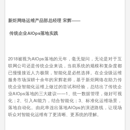
新炬网络运维产品部总经理 宋辉——
传统企业AIOps落地实践
2018被视为AIOps落地的元年，毫无疑问，无论是对于互
联网公司还是传统企业来说，当前系统的规模和复杂度都
已慢慢接近人力极限，智能化是必然选择。在企业级运维
服务市场深耕十余年的宋辉老师，基于新炬网络在助力传
统企业智能化运维上做过的尝试和经验，总结出了传统企
业AIOps落地的三大建议——1、统一数据管理，做好可视
化；2、引入AI能力，结合智能化；3、标准化运维场景，
落地自动化。由此串连出落地AIOps的演进路线，让现场
听众对智能化运维有了更清晰、更系统的理解。