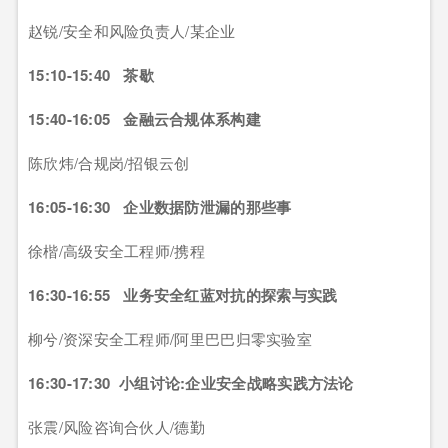
赵锐/安全和风险负责人/某企业
15:10-15:40 茶歇
15:40-16:05 金融云合规体系构建
陈欣炜/合规岗/招银云创
16:05-16:30 企业数据防泄漏的那些事
徐楷/高级安全工程师/携程
16:30-16:55 业务安全红蓝对抗的探索与实践
柳兮/资深安全工程师/阿里巴巴归零实验室
16:30-17:30 小组讨论:企业安全战略实践方法论
张震/风险咨询合伙人/德勤