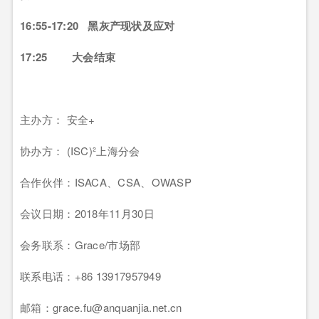
16:55-17:20 黑灰产现状及应对
17:25 大会结束
主办方： 安全+
协办方： (ISC)²上海分会
合作伙伴：ISACA、CSA、OWASP
会议日期：2018年11月30日
会务联系：Grace/市场部
联系电话：+86 13917957949
邮箱：grace.fu@anquanjia.net.cn