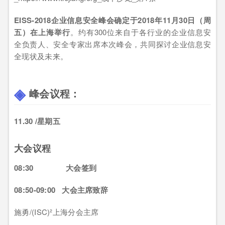
EISS-2018企业信息安全峰会确定于2018年11月30日（周
五）在上海举行
。约有300位来自于各行业的企业信息安
全负责人、安全专家出席本次峰会，共同探讨企业信息安
全现状及未来。
峰会议程
：
11
.
30
/星期五
大会议程
08:30 大会签到
08:50-09:00 大会主席致辞
施勇/(ISC)²上海分会主席