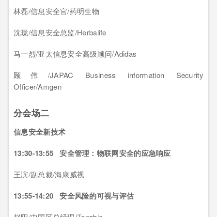
林磊/信息安全官/药明生物
沈珑/信息安全总监/Herbalife
马一烈/亚太信息安全高级顾问/Adidas
顾伟/JAPAC Business information Security
Officer/Amgen
分会场二
信息安全新技术
13:30-13:55 安全管理：物联网安全的应急响应
王滨/副总裁/海康威视
13:55-14:20 安全风险的可视与评估
赵阳/中国区总经理/Tenable