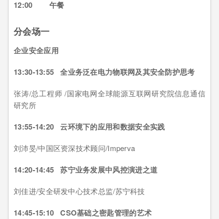
12:00 午餐
分会场一
企业安全应用
13:30-13:55 全业务泛在电力物联网及其安全防护思考
张涛/总工程师 /国家电网全球能源互联网研究院信息通信
研究所
13:55-14:20 云环境下的应用和数据安全实践
刘沛旻/中国区资深技术顾问/Imperva
14:20-14:45 苏宁业务发展中风控演进之道
刘佳进/安全研发中心技术总监/苏宁科技
14:45-15:10 CSO基础之密匙管理的艺术