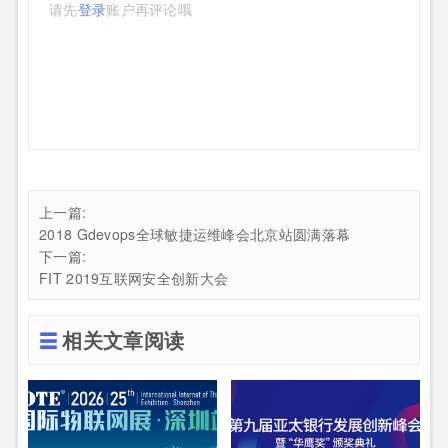
请先
登录
账户再评论哦
上一篇:
2018 Gdevops全球敏捷运维峰会北京站圆满落幕
下一篇:
FIT 2019互联网安全创新大会
相关文章阅读