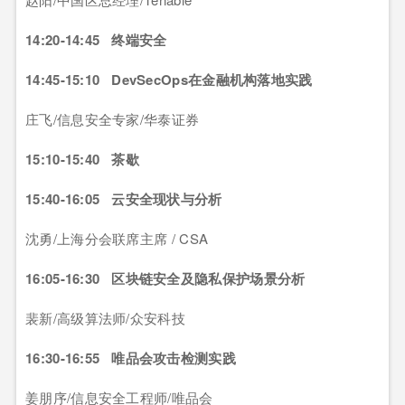
14:20-14:45 终端安全
14:45-15:10 DevSecOps在金融机构落地实践
庄飞/信息安全专家/华泰证券
15:10-15:40 茶歇
15:40-16:05 云安全现状与分析
沈勇/上海分会联席主席 / CSA
16:05-16:30 区块链安全及隐私保护场景分析
裴新/高级算法师/众安科技
16:30-16:55 唯品会攻击检测实践
姜朋序/信息安全工程师/唯品会