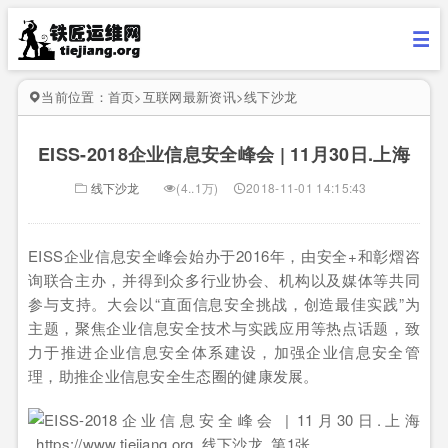
当前位置：
首页
>
互联网最新资讯
>
线下沙龙
EISS-2018企业信息安全峰会 | 11月30日.上海
线下沙龙
(4..1万)
2018-11-01 14:15:43
EISS企业信息安全峰会始办于2016年，由安全+和彰熠咨
询联合主办，并得到众多行业协会、机构以及媒体等共同
参与支持。大会以“直面信息安全挑战，创造最佳实践”为
主题，聚焦企业信息安全技术与实践应用等热点话题，致
力于推进企业信息安全体系建设，加强企业信息安全管
理，助推企业信息安全生态圈的健康发展。