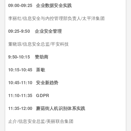
09:00-09:25 企业数据安全实践
李丽红/信息安全与内控管理部负责人/太平洋集团
09:25-9:50 企业安全管理
董晓琼/信息安全总监/平安科技
9:50-10:15 赞助商
10:15-10:45 茶歇
10:45-11:10 安全新趋势
11:10-11:35 GDPR
11:35-12:00 蘑菇街人机识别体系实践
止介/信息安全总监/美丽联合集团