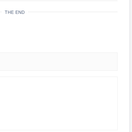
THE END