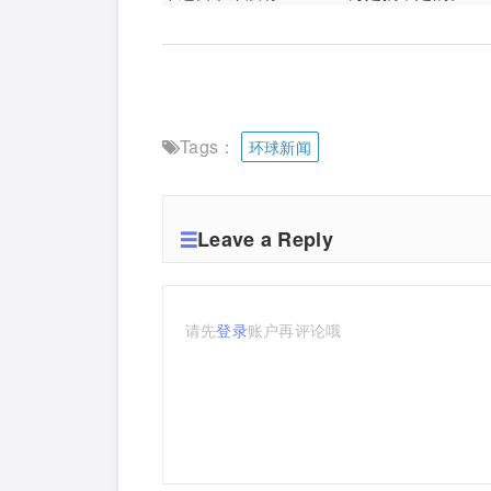
Tags：
环球新闻
Leave a Reply
请先
登录
账户再评论哦