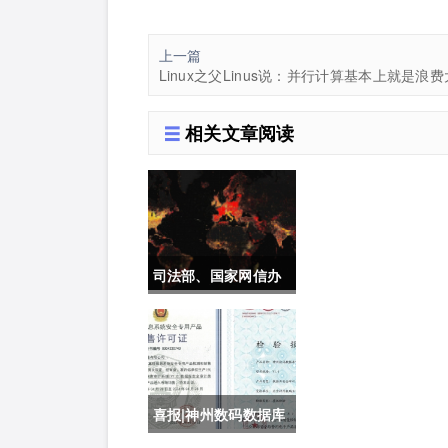
上一篇
相关文章阅读
司法部、国家网信办
加快推动制定《未成
年人网络保护条例》
喜报|神州数码数据库