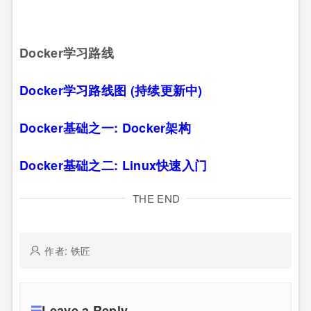
Docker学习路线
Docker学习路线图 (持续更新中)
Docker基础之一: Docker架构
Docker基础之二: Linux快速入门
THE END
作者: 铁匠
Leave a Reply