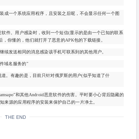
装成一个系统应用程序，且安装之后呢，不会显示任何一个图
id恶意软件。用户感染时，收到一个短信(显示的是由一个已知的联系
然后，你懂的，他们就打开了恶意的APK包的下载链接。
继续发送相同的消息感染该手机可联系到的其他用户。
软件域名服务的”
分享时说道。有趣的是，目前只针对俄罗斯的用户(似乎知道了什
sapo”和其他Android恶意软件的伤害。平时要小心背后隐藏的
知来源的应用程序的安装来保护自己的一片净土。 ‍‍
THE END