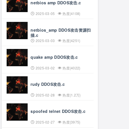
netbios amp DDOS攻击.c
2025-03-05
热度{4108}
netbios_amp DDOS攻击资源扫
描.c
2025-03-03
热度{4251}
quake amp DDOS攻击.c
2025-03-02
热度{4022}
rudy DDOS攻击.c
2025-02-28
热度{1.2万}
spoofed telnet DDOS攻击.c
2025-02-27
热度{3975}