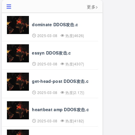
更多>
dominate DDOS攻击.c
2025-03-08
热度{4626}
essyn DDOS攻击.c
2025-03-08
热度{4307}
get-head-post DDOS攻击.c
2025-03-08
热度{2.1万}
heartbeat amp DDOS攻击.c
2025-03-08
热度{4182}