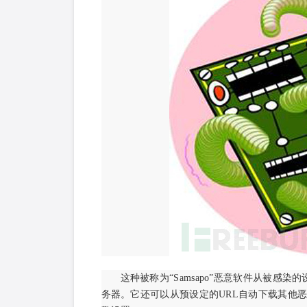
这种被称为“Samsapo”恶意软件从被感
务器。它还可以从预设定的URL自动下载其他