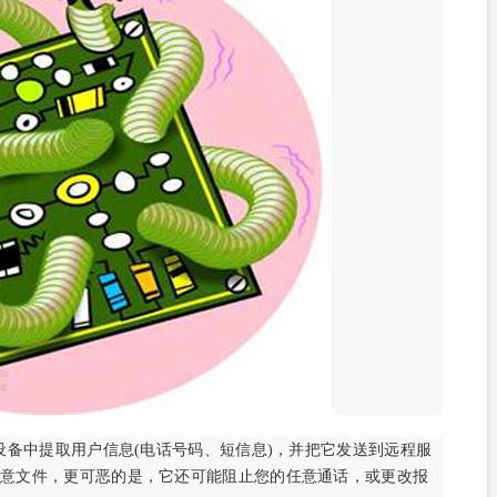
染的设备中提取用户信息(电话号码、短信息)，并把它发送到远程服
恶意文件，更可恶的是，它还可能阻止您的任意通话，或更改报