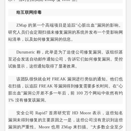
给互联网排毒
ZMap 的第一个高端项目是追踪“心脏出血”漏洞的影响。
研究人员们会定期扫描未修复漏洞的系统并发布一个受影响网
站清单，以及如何修复漏洞的信息。
Durumeric 称，此举是为了迫使公司修复漏洞。该组织甚
至还会发送自动邮件通知公司，告诉它们如何修复漏洞。受控
试验显示，这些通知取得了显著效果。
该团队很快就会对 FREAK 漏洞进行类似的通知。他们也
在扫描，以追踪 FREAK 等漏洞得到修复需要多长时间。在“心
脏出血”漏洞公开差不多一年后，前 100 万个网站中依然有约
1% 没有修复该漏洞。
安全公司 Rapid7 首席研究官 HD Moore 表示，这些知名
漏洞未得到修复的主要原因之一是，这些公司没有意识到这些
漏洞的严重性。Moore 也用 ZMap 来扫描。“大多数企业至少