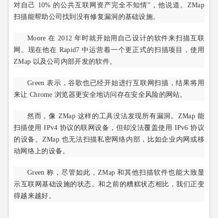
对自己 10% 的公共互联网资产完全不知情”，他说道。ZMap
扫描能帮助公司找到没有修复漏洞的基础设施。
Moore 在 2012 年时就开始用自己设计的软件来扫描互联
网。现在他在 Rapid7 中运营着一个更正式的扫描项目，使用
ZMap 以及公司内部开发的软件。
Green 表示，谷歌也已经开始进行互联网扫描，结果将用
来让 Chrome 浏览器更安全地访问存在安全风险的网站。
然而，像 ZMap 这样的工具没法发现所有漏洞。ZMap 能
扫描使用 IPv4 协议的联网设备，但却没法覆盖使用 IPv6 协议
的设备。ZMap 也无法扫描私密网络内部，比如企业内网或移
动网络上的设备。
Green 称，尽管如此，ZMap 和其他扫描软件也能大致显
示互联网基础设施的状态。和之前的糟糕状态相比，我们正变
得越来越好。