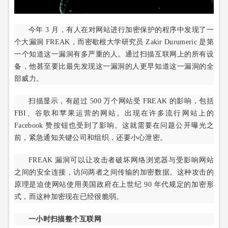
今年 3 月，有人在对网站进行加密保护的程序中发现了一
个大漏洞 FREAK，而密歇根大学研究员 Zakir Durumeric 是第
一个知道这一漏洞有多严重的人。通过扫描互联网上的所有设
备，他甚至要比最先发现这一漏洞的人更早知道这一漏洞的全
部威力。
扫描显示，有超过 500 万个网站受 FREAK 的影响，包括
FBI、谷歌和苹果运营的网站。出现在许多流行网站上的
Facebook 赞按钮也受到了影响。这就需要在问题公开曝光之
前，紧急通知关键公司和组织，还要小心泄密。
FREAK 漏洞可以让攻击者破坏网络浏览器与受影响网站
之间的安全连接，访问两者之间传输的加密数据。这种攻击的
原理是迫使网站使用美国政府在上世纪 90 年代规定的加密形
式，而这种加密现在已经很脆弱。
一小时扫描整个互联网