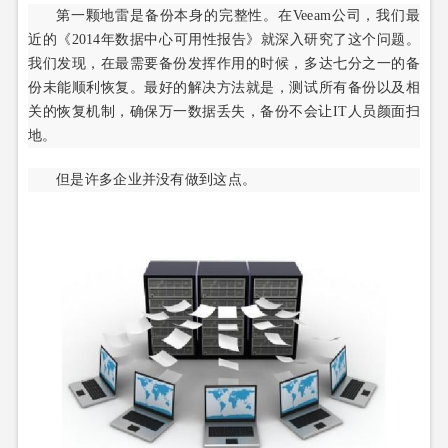
第一颗地雷是备份本身的完整性。在Veeam公司，我们最
近的《2014年数据中心可用性报告》就深入研究了这个问题。
我们发现，在最需要备份发挥作用的时候，多达七分之一的备
份未能顺利恢复。最好的解决方法就是，测试所有备份以及相
关的恢复机制，确保万一数据丢失，备份不会让IT人员颜面扫
地。
但是许多企业并没有做到这点。