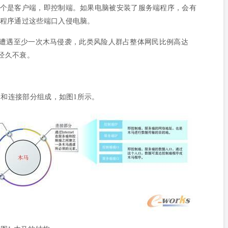
个是客户端，即控制端。如果电脑被安装了服务端程序，会有
程序通过这些端口入侵电脑。
网民曾遭遇至少一次木马侵袭，此类风险人群占整体网民比例高达
然经久不衰。
和连接部分组成，如图1所示。