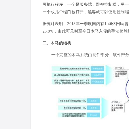
可执行程序：一个是服务端，即被控制端，另一
一个或几个端口被打开，黑客就可以使用控制端
据统计表明，2013年一季度国内有1.46亿
25.8%，由此可见时至今日木马入侵的手法仍
二、木马的结构
一个完整的木马系统由硬件部分、软件部分