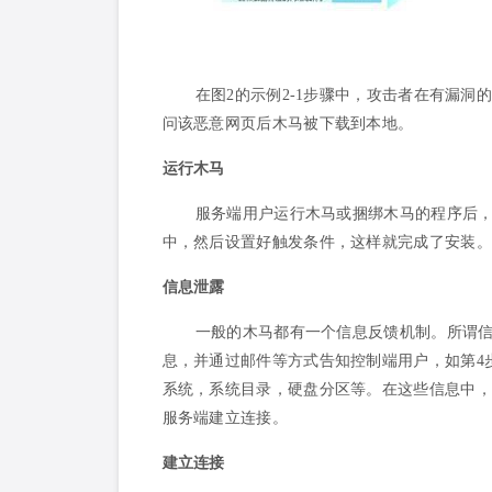
在图2的示例2-1步骤中，攻击者在有漏
问该恶意网页后木马被下载到本地。
运行木马
服务端用户运行木马或捆绑木马的程序后
中，然后设置好触发条件，这样就完成了安装。
信息泄露
一般的木马都有一个信息反馈机制。所谓
息，并通过邮件等方式告知控制端用户，如第4
系统，系统目录，硬盘分区等。在这些信息中，
服务端建立连接。
建立连接