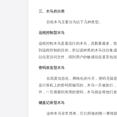
三、木马的分类
目前木马主要分为以下几种类型。
远程控制型木马
远程控制木马是最流行的木马，其数量最多，危
到远程控制的目的，所以该种类的木马往往集成
以任意访问文件，得到用户的敏感信息甚至包括
密码发送型木马
在高度信息化，网络化的今天，密码无疑
染计算机上的密码而编写的，木马一旦被执行，
件，一旦搜索到有用的密码，木马就会将他们发
键盘记录型木马
这种木马非常简单，它们所做的唯一事情