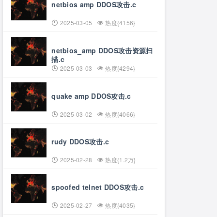
netbios amp DDOS攻击.c
2025-03-05
热度{4156}
netbios_amp DDOS攻击资源扫
描.c
2025-03-03
热度{4294}
quake amp DDOS攻击.c
2025-03-02
热度{4066}
rudy DDOS攻击.c
2025-02-28
热度{1.2万}
spoofed telnet DDOS攻击.c
2025-02-27
热度{4035}