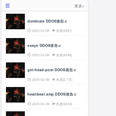
更多>
dominate DDOS攻击.c
2025-03-08
热度{4681}
essyn DDOS攻击.c
2025-03-08
热度{4346}
get-head-post DDOS攻击.c
2025-03-08
热度{2.1万}
heartbeat amp DDOS攻击.c
2025-03-08
热度{4233}