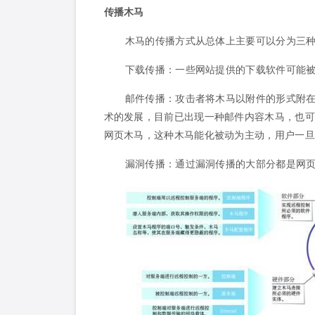
传播木马
木马的传播方式从总体上主要可以分为三
下载传播：一些网站提供的下载软件可能
邮件传播：攻击者将木马以附件的形式附
术的发展，目前已出现一种邮件内容木马，也可
网页木马，这种木马能化被动为主动，用户一旦
漏洞传播：通过漏洞传播的大部分都是网