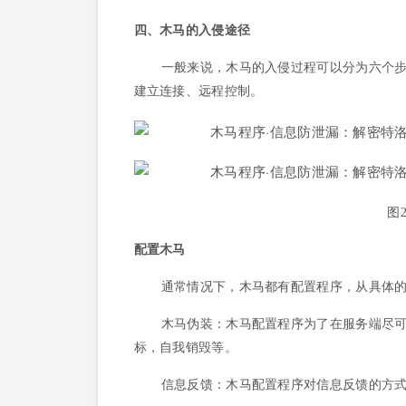
四、木马的入侵途径
一般来说，木马的入侵过程可以分为六个步
建立连接、远程控制。
图
配置木马
通常情况下，木马都有配置程序，从具体
木马伪装：木马配置程序为了在服务端尽
标，自我销毁等。
信息反馈：木马配置程序对信息反馈的方