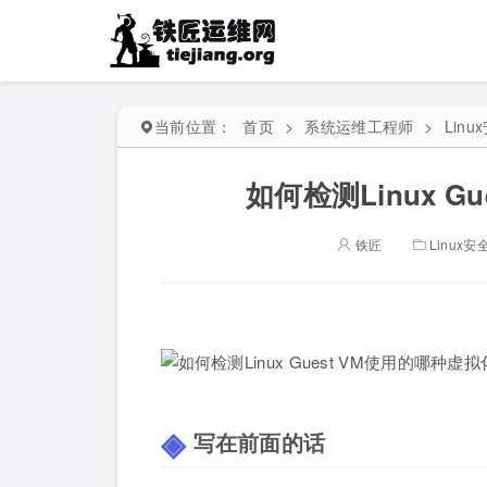
当前位置：
首页
>
系统运维工程师
>
Lin
如何检测Linux 
铁匠
Linux
写在前面的话