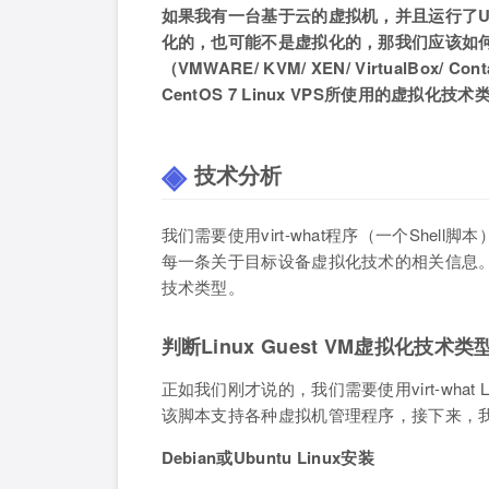
如果我有一台基于云的虚拟机，并且运行了Ubu
化的，也可能不是虚拟化的，那我们应该如何去
（VMWARE/ KVM/ XEN/ VirtualBox/
CentOS 7 Linux VPS所使用的虚拟化技
技术分析
我们需要使用virt-what程序（一个Sh
每一条关于目标设备虚拟化技术的相关信息。在这
技术类型。
判断Linux Guest VM虚拟化技术类
正如我们刚才说的，我们需要使用virt-wha
该脚本支持各种虚拟机管理程序，接下来，我们看看
Debian或Ubuntu Linux安装