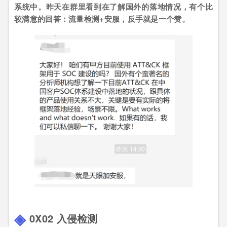
系统中。昨天在群里看到在了解国外的落地情况，有个比
较满意的回答：流量检测+安服，反手就是一个赞。
0X02 入侵检测