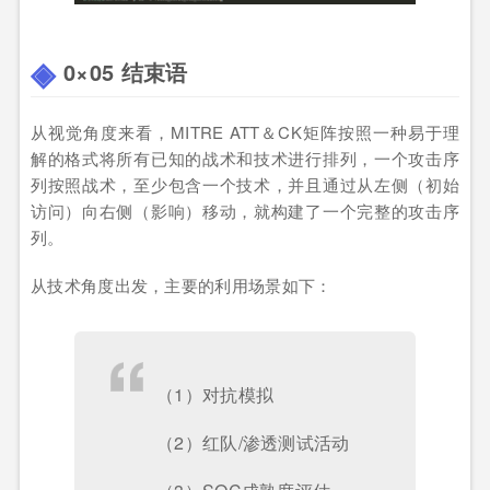
0×05 结束语
从视觉角度来看，MITRE ATT＆CK矩阵按照一种易于理
解的格式将所有已知的战术和技术进行排列，一个攻击序
列按照战术，至少包含一个技术，并且通过从左侧（初始
访问）向右侧（影响）移动，就构建了一个完整的攻击序
列。
从技术角度出发，主要的利用场景如下：
（1）对抗模拟
（2）红队/渗透测试活动