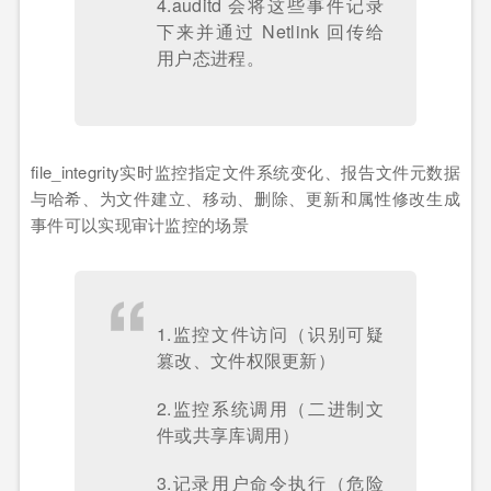
4.auditd 会将这些事件记录
下来并通过 Netlink 回传给
用户态进程。
file_integrity实时监控指定文件系统变化、报告文件元数据
与哈希、为文件建立、移动、删除、更新和属性修改生成
事件可以实现审计监控的场景
1.监控文件访问（识别可疑
篡改、文件权限更新）
2.监控系统调用（二进制文
件或共享库调用）
3.记录用户命令执行（危险