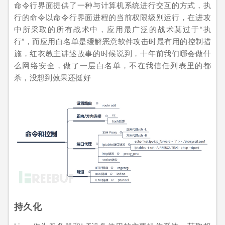
命令行界面提供了一种与计算机系统进行交互的方式，执
行的命令以命令行界面进程的当前权限级别运行，在进攻
中所采取的所有战术中，应用最广泛的战术莫过于“执
行”，而应用白名单是缓解恶意软件攻击时最有用的控制措
施，红衣教主讲述故事的时候说到，十年前我们哪会做什
么网络安全，做了一层白名单，不在我信任列表里的都
杀，没想到效果还挺好
持久化