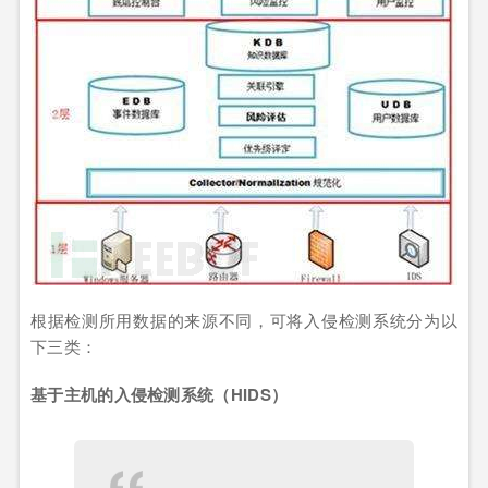
根据检测所用数据的来源不同，可将入侵检测系统分为以
下三类：
基于主机的入侵检测系统（HIDS）