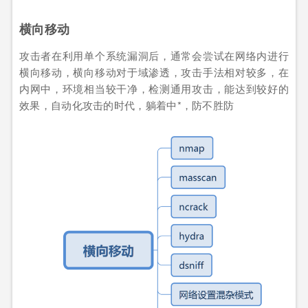
横向移动
攻击者在利用单个系统漏洞后，通常会尝试在网络内进行
横向移动，横向移动对于域渗透，攻击手法相对较多，在
内网中，环境相当较干净，检测通用攻击，能达到较好的
效果，自动化攻击的时代，躺着中*，防不胜防