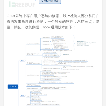
Linux系统中存在用户态与内核态，以上检测大部分从用户
态的攻击角度进行检测，一个恶意的软件，总结三点：隐
藏、操纵、收集数据，hook通用技术如下：