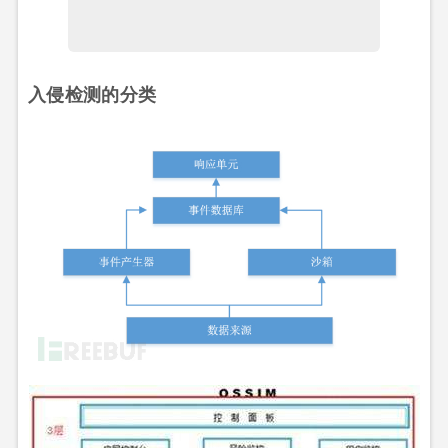
入侵检测的分类