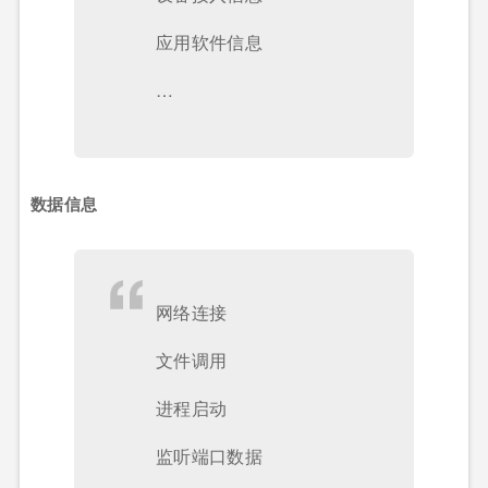
应用软件信息
…
数据信息
网络连接
文件调用
进程启动
监听端口数据