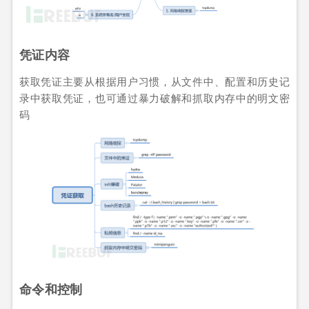
凭证内容
获取凭证主要从根据用户习惯，从文件中、配置和历史记
录中获取凭证，也可通过暴力破解和抓取内存中的明文密
码
命令和控制