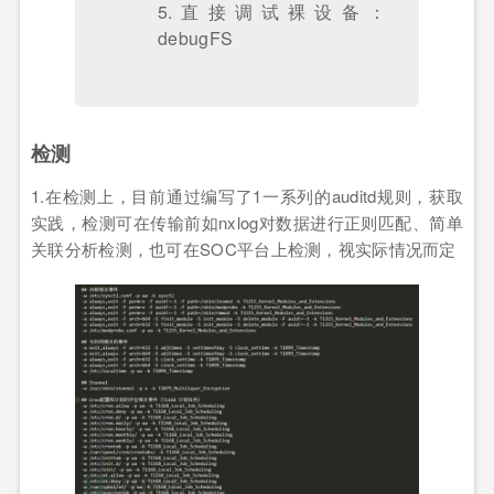
5.直接调试裸设备：
debugFS
检测
1.在检测上，目前通过编写了1一系列的auditd规则，获取
实践，检测可在传输前如nxlog对数据进行正则匹配、简单
关联分析检测，也可在SOC平台上检测，视实际情况而定