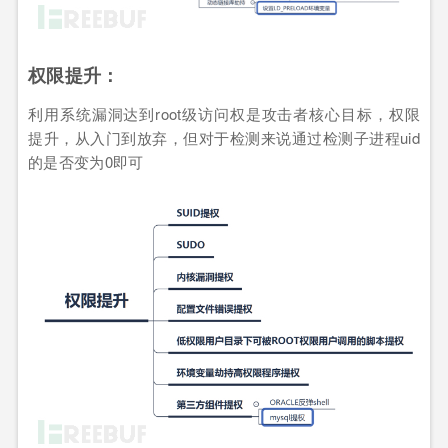
权限提升：
利用系统漏洞达到root级访问权是攻击者核心目标，权限
提升，从入门到放弃，但对于检测来说通过检测子进程uid
的是否变为0即可