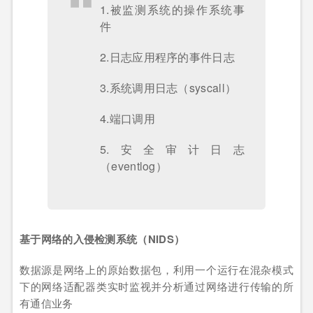
1.被监测系统的操作系统事
件
2.日志应用程序的事件日志
3.系统调用日志（syscall）
4.端口调用
5.安全审计日志
（eventlog）
基于网络的入侵检测系统（NIDS）
数据源是网络上的原始数据包，利用一个运行在混杂模式
下的网络适配器类实时监视并分析通过网络进行传输的所
有通信业务