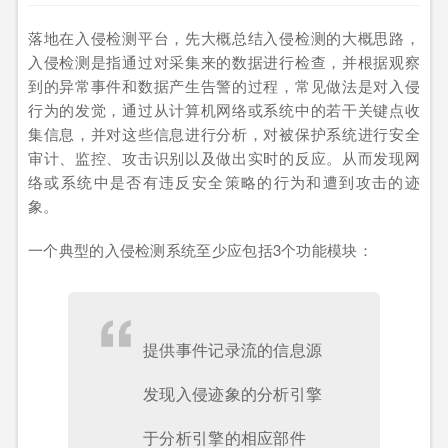
落地在入侵检测平台，先大概总结入侵检测的大概思路，
入侵检测是指通过对采集来的数据进行检查，并根据观察
到的异常事件和数据产生告警的过程，常见做法是对入侵
行为的发觉，通过从计算机网络或系统中的若干关键点收
集信息，并对这些信息进行分析，对被保护系统进行安全
审计、监控、攻击识别以及做出实时的反应。从而发现网
络或系统中是否有违反安全策略的行为和遭到攻击的迹
象。
一个典型的入侵检测系统至少应包括3个功能模块：
提供事件记录流的信息源
发现入侵迹象的分析引擎
于分析引擎的相应部件