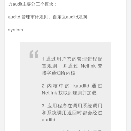
力audit主要分三个模块：
auditd 管理审计规则、自定义auditd规则
system
1.通过用户态的管理进程配
置规则，并通过 Netlink 套
接字通知给内核
2.内核中的 kauditd 通过
Netlink 获取到规则并加载
3..应用程序在调用系统调用
和系统调用返回时都会经过
auditd