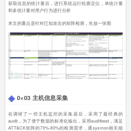
获取信息的统计量后，进行系统运行轮廓定位，单统计量
和多统计量对用户行为进行分析
本文的重点是针对已知攻击的矩阵检测，先放一张图
0×03 主机信息采集
在调研了一些主机监控的采集器后，采用了最经典的
audit，为了便于数据的标准化输出，采用auditbeat，满足
ATT&CK矩阵的70%-80%的检测需求，通sysmon相关能