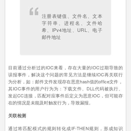
注册表键值、文件名、文本
字符串、进程名、文件哈
希、IPv4地址、URL、电子
邮件地址
目前通过分析过的IOC来看，存在大量的IOC过期导致的
误报事件，解决这个问题的常见方法是继续IOC再关联行
为分析，如：邮件文件发现存在恶意hash值的office文件，
其IOC事件的用户行为为：下载文件、DLL代码被执行、
发起CC连接，匹配对应事件后定义为恶意IOC，但可能存
在的情况是未能及时触发行为，导致漏报。
关联检测
通过将匹配模式的规则转化成IF-THEN规则，形成知识