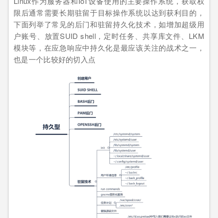
Linux作为服务器和IoT设备使用的主要操作系统，获取权
限后通常需要长期驻留于目标操作系统以达到获利目的，
下面列举了常见的后门和驻留持久化技术，如增加超级用
户账号、放置SUID shell，定时任务、共享库文件、LKM
模块等，在应急响应中持久化是最应该关注的战术之一，
也是一个比较好的切入点