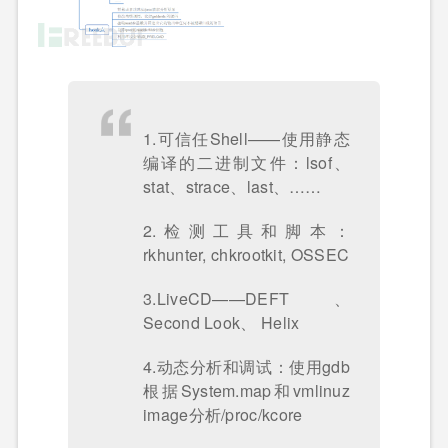
1.可信任Shell——使用静态
编译的二进制文件：lsof、
stat、strace、last、……
2.检测工具和脚本：
rkhunter, chkrootkit, OSSEC
3.LiveCD——DEFT、
Second Look、 Helix
4.动态分析和调试：使用gdb
根据System.map和vmlinuz
image分析/proc/kcore