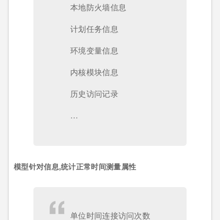
本地防火墙信息
计划任务信息
环境变量信息
内核模块信息
历史访问记录
…
模型针对信息,统计正常时间测量属性
单位时间连接访问次数