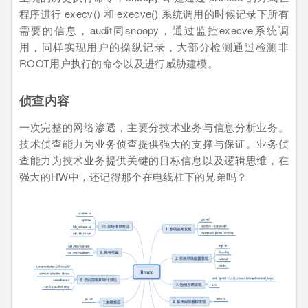
程序进行 execv() 和 execve() 系统调用的时候记录下所有
需要的信息，audit同snoopy，通过监控execve系统调
用，同样实现用户的操纵记录，大部分检测通过检测非
ROOT用户执行的命令以及进行威胁建模。
侦查内容
一次完整的网络渗透，主要分技术业务与信息分析业务。
技术侦查能力为业务侦查提供强大的支撑与保证。业务侦
查能力为技术业务提供关键的目标信息以及逻辑思维，在
强大的HW中，还记得那个在电线杠下的兄弟吗？