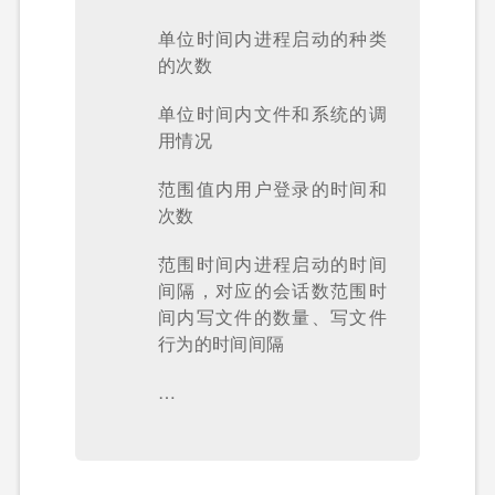
单位时间内进程启动的种类
的次数
单位时间内文件和系统的调
用情况
范围值内用户登录的时间和
次数
范围时间内进程启动的时间
间隔，对应的会话数范围时
间内写文件的数量、写文件
行为的时间间隔
…