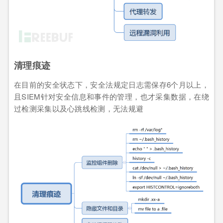
清理痕迹
在目前的安全状态下，安全法规定日志需保存6个月以上，
且SIEM针对安全信息和事件的管理，也才采集数据，在绕
过检测采集以及心跳线检测，无法规避