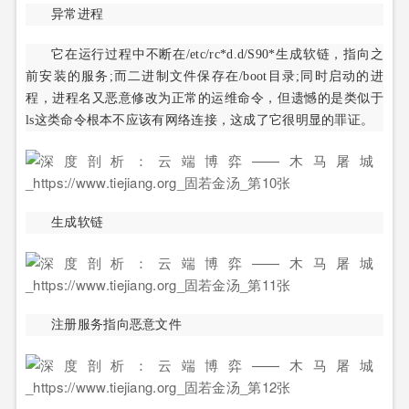
异常进程
它在运行过程中不断在/etc/rc*d.d/S90*生成软链，指向之
前安装的服务;而二进制文件保存在/boot目录;同时启动的进
程，进程名又恶意修改为正常的运维命令，但遗憾的是类似于
ls这类命令根本不应该有网络连接，这成了它很明显的罪证。
生成软链
注册服务指向恶意文件