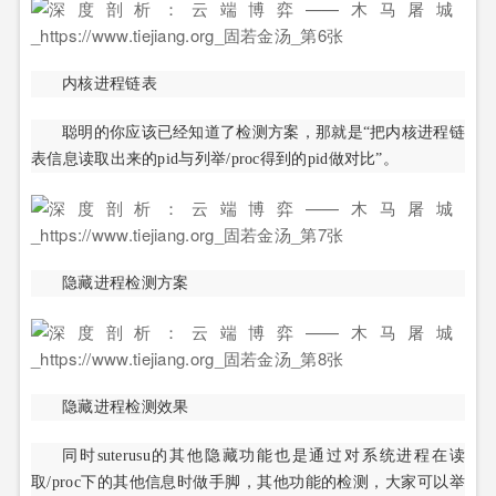
内核进程链表
聪明的你应该已经知道了检测方案，那就是“把内核进程链
表信息读取出来的pid与列举/proc得到的pid做对比”。
隐藏进程检测方案
隐藏进程检测效果
同时suterusu的其他隐藏功能也是通过对系统进程在读
取/proc下的其他信息时做手脚，其他功能的检测，大家可以举