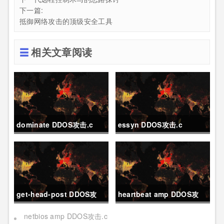
下一篇:
抵御网络攻击的顶级安全工具
相关文章阅读
dominate DDOS攻击.c
essyn DDOS攻击.c
get-head-post DDOS攻
heartbeat amp DDOS攻
击.c
击.c
netbios amp DDOS攻击.c