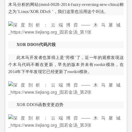
木马分析的网站(mmd-0028-2014-fuzzy-reversing-new-china)称
之为‘Linux/XOR.DDoS ’，我们这里也沿用这个叫法。
XOR DDOS代码片段
此木马开发者也算得上是‘劳模’了，近一年的观察发现这
个木马代码不断在更新，早先的版本并未有rootkit模块，在
2014年下半年发现它已经更新了rootkit模块。
XOR DDOS函数变更趋势