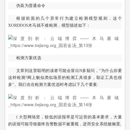
伪装为普通命令
根据前面的几个异常行为建立检测模型规则，这个
XORDDOS木马就不难检测，模型描述如下：
检测方案优选
文章到这里聪明的读者可能会冒出N多疑问，“为什么你要
这样检测?网上貌似类似场景的检测工具很多，取证工具也很
多”。我们在在检测方案优选时考虑以下几个要素:
l 大型网络里，较低的误报率是可运营的基本要求，大量
的误报可能导致最终告警数据不被重视，进而安全系统被搁置;