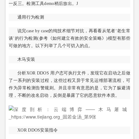
一反三。检测工具demo稍后放出。J
通用行为检测
说完case by case的纯技术细节对抗，再看看从笔者‘老生常
谈’的行为检测(参考《如何建立有效的安全策略》)模型有那些
可做的地方。以下列举了几个可切入的点。
木马安装
分析XOR DDOS 用户态可执行文件，发现它在启动之后做
了一系列的安装过程，这些过程又异于常见运维部署流程，可
作为异常检测告警规则。并且非常有意思的是，它为了躲避清
理，不断的改名启动，反倒是暴露了它的恶意软件本质。
XOR DDOS安装指令