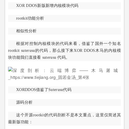
XOR DDOS新版新增内核模块代码
rootkit功能分析
相似性分析
根据对控制内核模块的代码来看，借鉴了国外一个知名
rootkit suterusu的代码，那么接下来XOR DDOS木马的内核模
块功能我们直接看 suterusu 代码。
XORDDOS借鉴了Suterusu代码
源码分析
这个开源rootkit的代码剖析不是本文重点，这里仅简述其
最新版功能：