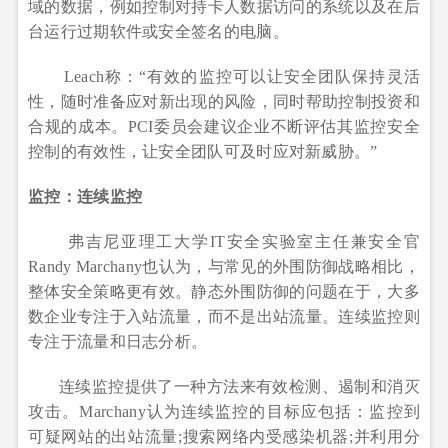
域的数据，例如控制对持卡人数据访问的系统以及在后
台运行过期软件或安全签名的电脑。
Leach称：“有效的监控可以让安全团队保持灵活
性，随时准备应对新出现的风险，同时帮助控制投资和
合规的成本。PCI委员会建议企业不断评估其监控安全
控制的有效性，让安全团队可及时应对新威胁。”
监控：连续监控
弗吉尼亚理工大学IT安全实验室主任兼安全官
Randy Marchany也认为，与常见的外围防御战略相比，
整体安全策略更有效。静态外围防御的问题在于，大多
数企业专注于入站流量，而不是出站流量。连续监控则
专注于流量和日志分析。
连续监控提供了一种方法来有效检测、遏制和消灭
攻击。Marchany认为连续监控的目标应包括：监控到
可疑网站的出站流量;搜索网络内受感染机器;并利用分