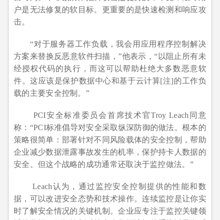
户是无法修复的软目标。更重要的是快速检测和响应攻
击。
“对于服务器工作负载，我会用应用程序控制解决
方案来替换反恶意软件扫描，”他表示，“以阻止所有未
经授权代码的执行，而这可以帮助杜绝大多数恶意软
件。这应该是保护数据中心和基于云计算[注]的工作负
载的主要安全控制。”
PCI安全标准委员会首席技术官Troy Leach同意
称：“PCI标准倡导对安全采取纵深防御的做法。根本的
策略很简单：部署针对不同风险载体的安全控制，帮助
企业减少数据泄露事故发生的机率，保护持卡人数据的
安全。但这个战略的成功通常还取决于监控做法。”
Leach认为，通过监控安全控制提供的性能和数
据，可以改进安全态势和技术操作。连续监控是让你实
时了解安全情况的关键机制。企业应专注于监控关键领