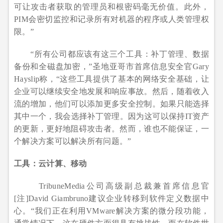
可让攻击者获取的管理员和根密码毫无价值。此外，
PIM会密切监控和记录所有对机器的程序或人类管理权
限。”
“所有公司都应该有这三个工具：补丁管理、数据
备份和全磁盘加密，”圣地亚哥市首席信息安全官Gary
Hayslip称，“这些工具提供了基本的网络安全基础，让
企业可以继续安全地发展和响应事故。然后，随着收入
流的增加，他们可以添加更多安全控制。如果只能选择
其中一个，我会选择补丁管理。因为这可以保持IT资产
的更新，更好地阻碍攻击者。然而，谁也不能保证，一
个解决方案可以解决所有问题。”
工具：云计算、移动
TribuneMedia公司高级副总裁兼首席信息官
[注]David Giambruno建议企业转移到软件定义数据中
心。“我们正在利用VMware解决方案的微分段功能，