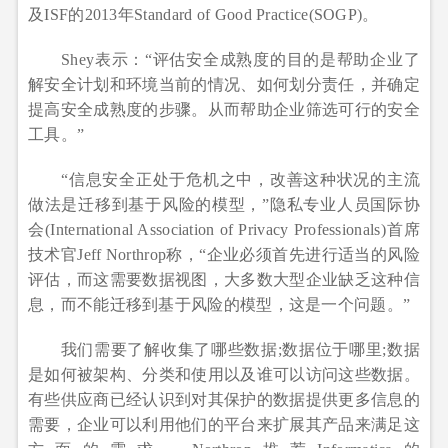
及ISF的2013年Standard of Good Practice(SOGP)。
Shey表示：“评估安全成熟度的目的是帮助企业了
解安全计划和环境当前的情况、如何划分责任，并确定
提高安全成熟度的步骤。从而帮助企业筛选可行的安全
工具。”
“信息安全正处于危机之中，改善这种状况的主流
做法是迁移到基于风险的模型，”隐私专业人员国际协
会(International Association of Privacy Professionals)首席
技术官Jeff Northrop称，“企业必须首先进行适当的风险
评估，而这需要数据视图，大多数大型企业缺乏这种信
息，而不能迁移到基于风险的模型，这是一个问题。”
我们需要了解收集了哪些数据;数据位于哪里;数据
是如何被架构、分类和使用以及谁可以访问这些数据。
有些供应商已经认识到对其保护的数据提供更多信息的
需要，企业可以利用他们的平台来扩展其产品来满足这