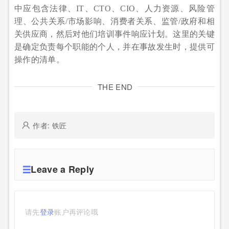
中应包含法律、IT、CTO、CIO、人力资源、风险管
理、公共关系/市场影响、消费者关系、监管/政府和相
关供应商，然后对他们培训事件响应计划。这里的关键
是确定负责每个职能的个人，并在事故发生时，提供可
操作的清单。
THE END
作者: 铁匠
Leave a Reply
请先
登录
账户再评论哦