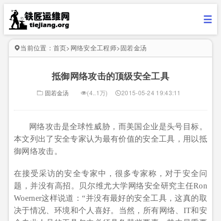
当前位置：
首页
>
网络安全工程师
>
固若金汤
抵御网络攻击的顶级安全工具
固若金汤
(4..1万)
2015-05-24 19:43:11
网络攻击是全球性威胁，而美国企业是头号目标。
本文列出了安全专家认为最有价值的安全工具，用以抵
御网络攻击。
在接受采访的安全专家中，很多专家称，对于安全问
题，并没有高招。贝尔维尤大学网络安全研究主任Ron
Woerner这样说道：“并没有最好的安全工具，这真的取
决于情况、环境和个人喜好。当然，所有网络、IT和安