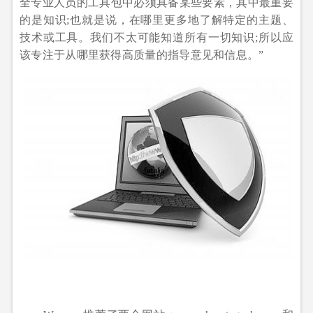
全专业人员的工具包中必须具备某些要素，其中最重要
的是知识;也就是说，在哪里更多地了解特定的主题、
技术或工具。我们不太可能知道所有一切知识;所以应
该专注于从哪里获得高质量的指导意见和信息。”