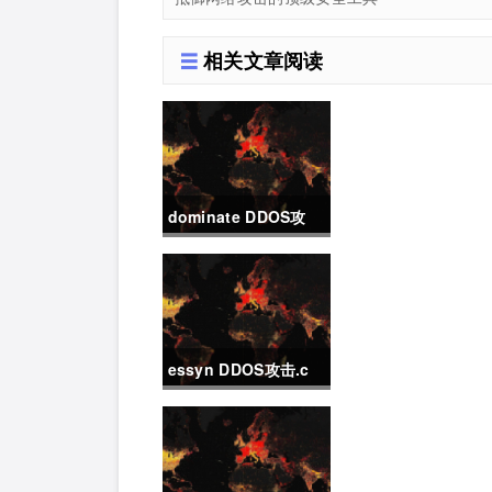
相关文章阅读
dominate DDOS攻
击.c
essyn DDOS攻击.c