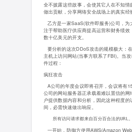
全不披露这些故事，会使其它人在不知情
做出贡献，分享网络安全战场上的真实经
乙方是一家SaaS(软件即服务)公司
注于帮助医疗供应商提高运营和财务绩效
数十亿美元的开支。
要分析的这次DDoS攻击的规模极大：在
主机上访问网站(当事方联系了FBI)。
件过程：
疯狂攻击
A公司的年度会议即将召开，会议将有1
公司的网站服务器正承载着难以置信的网络
户提供数据内容和分析，因此这种程度的
间，必需快速做出响应。
所有访问请求都来自百分百合法的URL
一开始，防御方使用AWS(Amazon Web