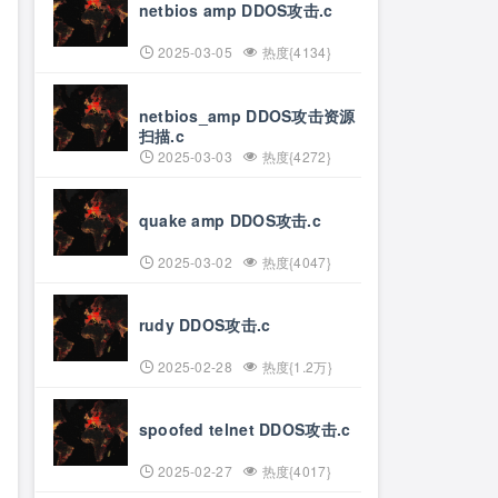
netbios amp DDOS攻击.c
2025-03-05
热度{4134}
netbios_amp DDOS攻击资源
扫描.c
2025-03-03
热度{4272}
quake amp DDOS攻击.c
2025-03-02
热度{4047}
rudy DDOS攻击.c
2025-02-28
热度{1.2万}
spoofed telnet DDOS攻击.c
2025-02-27
热度{4017}