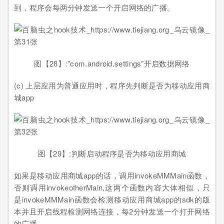
到，程序会每两分钟发送一个开启网络的广播。
图【28】:”com.android.settings”开启数据网络
(c) 上层应用为普通应用时，程序先判断是否为移动应用商
城app
图【29】:判断启动程序是否为移动应用商城
如果是移动应用商城app的话，调用invokeMMMain函数，
否则调用invokeotherMain,这两个函数内容大体相似，只
是invokeMMMain函数会检测移动应用商城app的sdk的版
本并且开启线程检测网络连接，每2分钟发送一个打开网络
的广播。