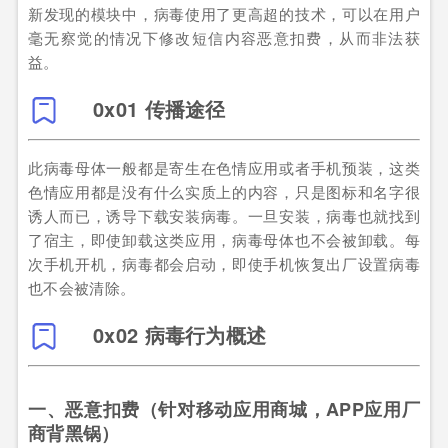
新发现的模块中，病毒使用了更高超的技术，可以在用户
毫无察觉的情况下修改短信内容恶意扣费，从而非法获
益。
0x01 传播途径
此病毒母体一般都是寄生在色情应用或者手机预装，这类
色情应用都是没有什么实质上的内容，只是图标和名字很
诱人而已，诱导下载安装病毒。一旦安装，病毒也就找到
了宿主，即使卸载这类应用，病毒母体也不会被卸载。每
次手机开机，病毒都会启动，即使手机恢复出厂设置病毒
也不会被清除。
0x02 病毒行为概述
一、恶意扣费（
针对移动应用商城，APP应用厂
商背黑锅
）