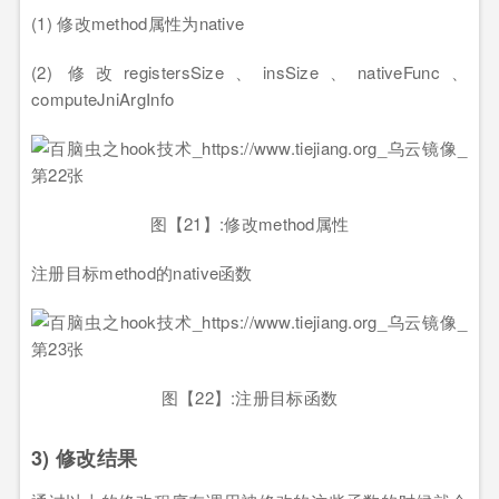
(1) 修改method属性为native
(2) 修改registersSize、insSize、nativeFunc、
computeJniArgInfo
图【21】:修改method属性
注册目标method的native函数
图【22】:注册目标函数
3) 修改结果