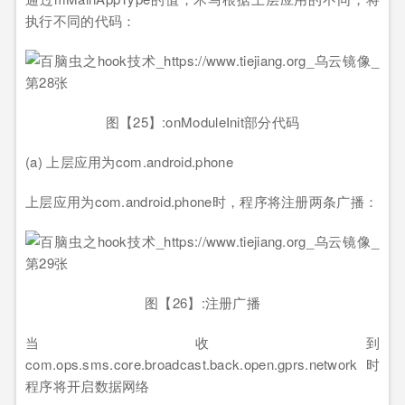
执行不同的代码：
图【25】:onModuleInit部分代码
(a) 上层应用为com.android.phone
上层应用为com.android.phone时，程序将注册两条广播：
图【26】:注册广播
当收到
com.ops.sms.core.broadcast.back.open.gprs.network时
程序将开启数据网络