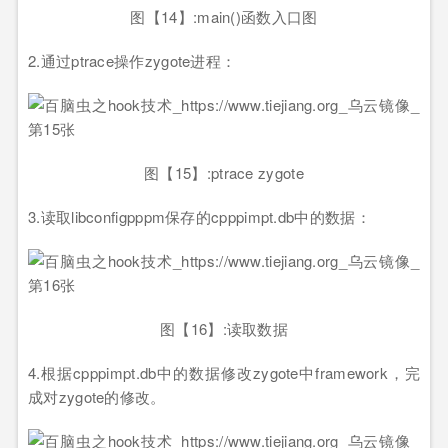
图【14】:main()函数入口图
2.通过ptrace操作zygote进程：
图【15】:ptrace zygote
3.读取libconfigpppm保存的cpppimpt.db中的数据：
图【16】:读取数据
4.根据cpppimpt.db中的数据修改zygote中framework，完
成对zygote的修改。