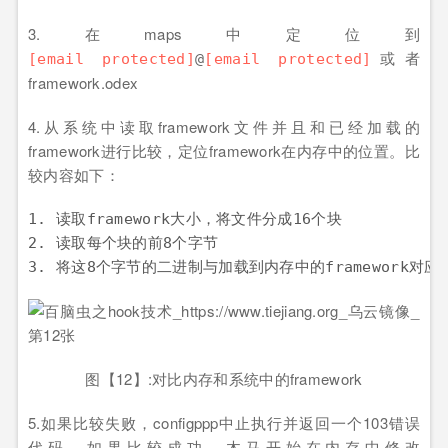
3.在maps中定位到
或者
[email protected]
@
[email protected]
framework.odex
4.从系统中读取framework文件并且和已经加载的
framework进行比较，定位framework在内存中的位置。比
较内容如下：
1. 读取framework大小，将文件分成16个块

2. 读取每个块的前8个字节

图【12】:对比内存和系统中的framework
5.如果比较失败，configppp中止执行并返回一个103错误
代码。如果比较成功，木马开始在内存中修改