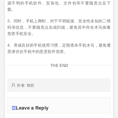
源不明的手机软件、安装包、文件包等不要随意点击下
载。
3、同时，手机上网时，对于不明链接、安全性未知的二维
码等信息，不要随意点击或扫描，避免其中存在木马病毒
危害手机安全。
4、养成良好的手机使用习惯，定期查杀手机木马，避免遭
受潜伏在手机中的恶意软件危害。
THE END
作者: 铁匠
Leave a Reply