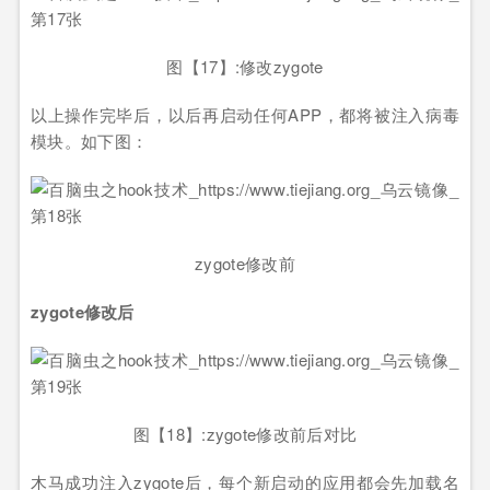
图【17】:修改zygote
以上操作完毕后，以后再启动任何APP，都将被注入病毒
模块。如下图：
zygote修改前
zygote修改后
图【18】:zygote修改前后对比
木马成功注入zygote后，每个新启动的应用都会先加载名