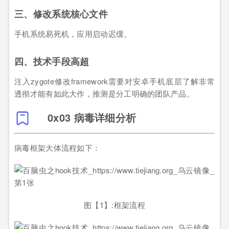
三、修改系统核心文件
手机系统易死机，应用启动迟缓。
四、技术手段高超
注入zygote修改framework需要对安卓手机底层了解非常
透彻才能有如此大作，推测是分工明确的团队产品。
0x03 病毒详细分析
病毒框架大体流程如下：
图【1】:框架流程