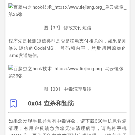
图【32】:修改支付短信
程序先是检测短信类型是否是移动支付相关的，如果是则
修改短信的CodeIMSI、号码和内容，然后调用原始的
isms发送短信。
图【33】:中毒清理反馈
0x04 查杀和预防
如果您发现手机异常有中毒迹象，请下载360手机急救箱
清理；有用户反馈急救箱无法清理病毒，请先将手机