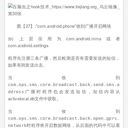
图【27】:”com.android.phone”收到广播开启网络
(b) 上层应用为com.android.mms或者
com.android.settings
程序先注册三条广播，然后检测是否有需要发送的短信，
如果有则发送出去。
当收到
com.ops.sms.core.broadcast.back.send.sms.a
广播时程序也会发送短信，短信内容从
ddress
activelocal.db文件中获取。
当收到
com.ops.sms.core.broadcast.back.open.gprs.
时程序将开启数据网络，从后面的代码中可以看
network