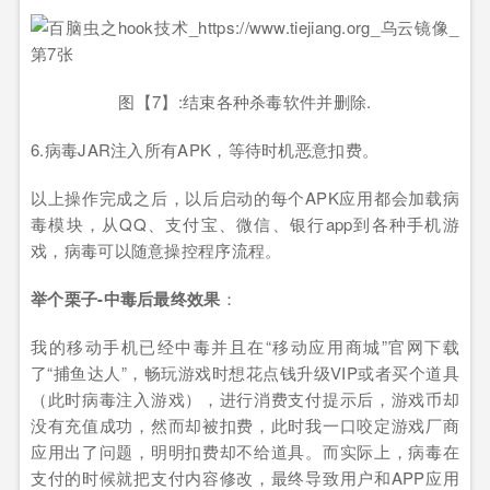
图【7】:结束各种杀毒软件并删除.
6.病毒JAR注入所有APK，等待时机恶意扣费。
以上操作完成之后，以后启动的每个APK应用都会加载病
毒模块，从QQ、支付宝、微信、银行app到各种手机游
戏，病毒可以随意操控程序流程。
举个栗子-中毒后最终效果
：
我的移动手机已经中毒并且在“移动应用商城”官网下载
了“捕鱼达人”，畅玩游戏时想花点钱升级VIP或者买个道具
（此时病毒注入游戏），进行消费支付提示后，游戏币却
没有充值成功，然而却被扣费，此时我一口咬定游戏厂商
应用出了问题，明明扣费却不给道具。而实际上，病毒在
支付的时候就把支付内容修改，最终导致用户和APP应用