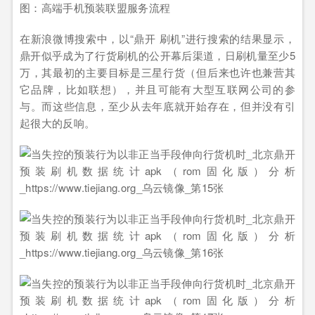
图：高端手机预装联盟服务流程
在新浪微博搜索中，以“鼎开 刷机”进行搜索的结果显示，
鼎开似乎成为了行货刷机的公开幕后渠道，日刷机量至少5
万，其最初的主要目标是三星行货（但后来也许也兼营其
它品牌，比如联想），并且可能有大型互联网公司的参
与。而这些信息，至少从去年底就开始存在，但并没有引
起很大的反响。