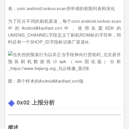
表：com.android.tunkoo.scan所申请的权限列表和演化
为了区分不同的刷机渠道，每个com.android.tunkoo.scan
中的AndroidManifest.xml中，使用友盟SDK的
UMENG_CHANNEL字段定义了刷机ROM标识字符串，同
时还有一个SHOP_ID字段标识推广渠道id。
图：两个样本的AndroidManifest.xml值
0x02 上报分析
概述