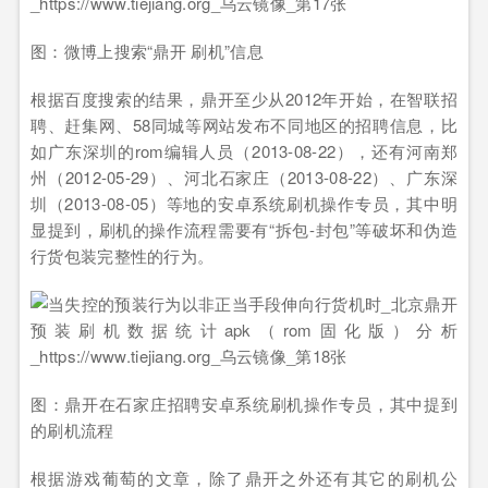
图：微博上搜索“鼎开 刷机”信息
根据百度搜索的结果，鼎开至少从2012年开始，在智联招
聘、赶集网、58同城等网站发布不同地区的招聘信息，比
如广东深圳的rom编辑人员（2013-08-22），还有河南郑
州（2012-05-29）、河北石家庄（2013-08-22）、广东深
圳（2013-08-05）等地的安卓系统刷机操作专员，其中明
显提到，刷机的操作流程需要有“拆包-封包”等破坏和伪造
行货包装完整性的行为。
图：鼎开在石家庄招聘安卓系统刷机操作专员，其中提到
的刷机流程
根据游戏葡萄的文章，除了鼎开之外还有其它的刷机公