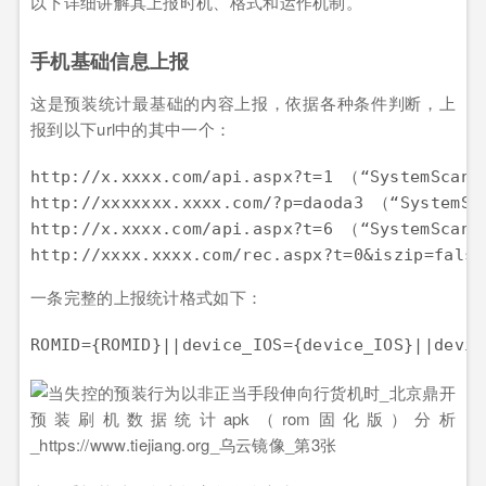
以下详细讲解其上报时机、格式和运作机制。
手机基础信息上报
这是预装统计最基础的内容上报，依据各种条件判断，上
报到以下url中的其中一个：
http://x.xxxx.com/api.aspx?t=1 （“SystemScan”
http://xxxxxxx.xxxx.com/?p=daoda3 （“SystemSe
http://x.xxxx.com/api.aspx?t=6 （“SystemScan”
一条完整的上报统计格式如下：