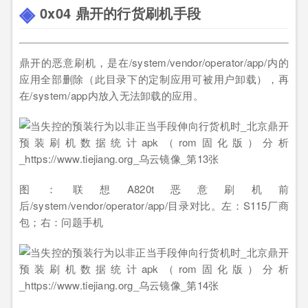
0x04 鼎开的行货刷机手段
鼎开的恶意刷机，是在/system/vendor/operator/app/内的
应用全部删除（此目录下的定制应用可被用户卸载），再
在/system/app内放入无法卸载的应用。
图：联想A820t恶意刷机前
后/system/vendor/operator/app/目录对比。左：S115厂商
包；右：问题手机