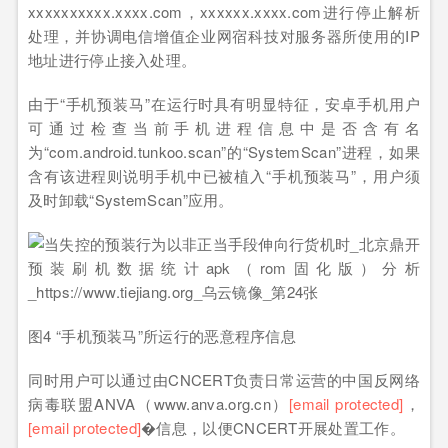
xxxxxxxxxx.xxxx.com，xxxxxx.xxxx.com进行停止解析
处理，并协调电信增值企业网宿科技对服务器所使用的IP
地址进行停止接入处理。
由于“手机预装马”在运行时具有明显特征，安卓手机用户
可通过检查当前手机进程信息中是否含有名
为“com.android.tunkoo.scan”的“SystemScan”进程，如果
含有该进程则说明手机中已被植入“手机预装马”，用户须
及时卸载“SystemScan”应用。
图4 “手机预装马”所运行的恶意程序信息
同时用户可以通过由CNCERT负责日常运营的中国反网络
病毒联盟ANVA（www.anva.org.cn）
[email protected]
，
[email protected]
�信息，以便CNCERT开展处置工作。