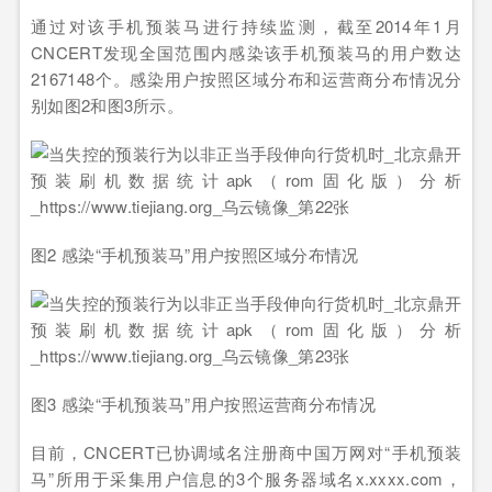
通过对该手机预装马进行持续监测，截至2014年1月
CNCERT发现全国范围内感染该手机预装马的用户数达
2167148个。感染用户按照区域分布和运营商分布情况分
别如图2和图3所示。
图2 感染“手机预装马”用户按照区域分布情况
图3 感染“手机预装马”用户按照运营商分布情况
目前，CNCERT已协调域名注册商中国万网对“手机预装
马”所用于采集用户信息的3个服务器域名x.xxxx.com，