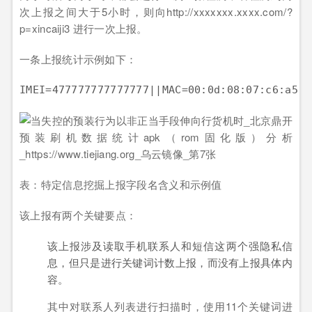
次上报之间大于5小时，则向http://xxxxxxx.xxxx.com/?
p=xincaiji3 进行一次上报。
一条上报统计示例如下：
表：特定信息挖掘上报字段名含义和示例值
该上报有两个关键要点：
该上报涉及读取手机联系人和短信这两个强隐私信
息，但只是进行关键词计数上报，而没有上报具体内
容。
其中对联系人列表进行扫描时，使用11个关键词进