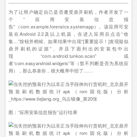
为了让用户确定自己是否遭受鼎开刷机，作者开发了一
个“应用安装信息报
告”（com.example.forensics.systemapp）。该应用可安
装在Android 2.2及以上机器，在进入应用后点击“收
集…”按钮并稍候。如果结果中出现“[重要提示！]发现疑似
鼎开刷机的证据”、并且下面列出的安装包中出
现“com.android.tunkoo.scan”或
者“com.easyandroid.widgets”等（暂不判断是否为系统应
用），那么恭喜你，很大概率中招了……
图：“应用安装信息报告”运行结果