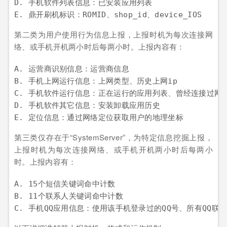
D. 手机软件列表信息：已安装应用列表

第二类为用户使用行为信息上报，上报时机为每次连接网
络、或手机开机两小时后每两小时。上报内容有：
A. 运营商识别信息：运营商信息

B. 手机上网运行信息：上网类型、历史上网ip 

C. 手机软件运行信息：正在运行的应用列表、曾经连接过网络
D. 手机软件其它信息：安装卸载应用历史

第三类仅存在于“SystemServer”，为特定信息挖掘上报，
上报时机为每次连接网络、或手机开机两小时后每两小
时。上报内容有：
A. 15个短信关键词命中计数

B. 11个联系人关键词命中计数
