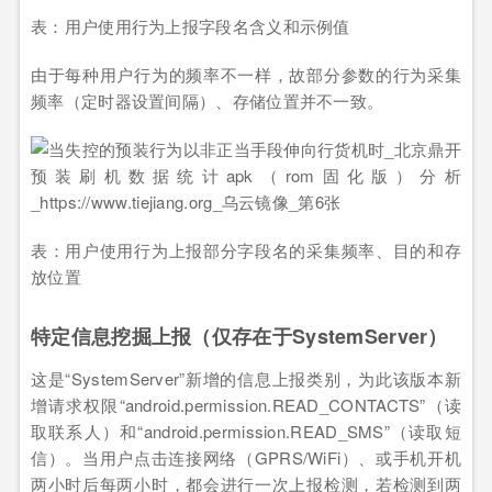
表：用户使用行为上报字段名含义和示例值
由于每种用户行为的频率不一样，故部分参数的行为采集
频率（定时器设置间隔）、存储位置并不一致。
表：用户使用行为上报部分字段名的采集频率、目的和存
放位置
特定信息挖掘上报（仅存在于SystemServer）
这是“SystemServer”新增的信息上报类别，为此该版本新
增请求权限“android.permission.READ_CONTACTS”（读
取联系人）和“android.permission.READ_SMS”（读取短
信）。当用户点击连接网络（GPRS/WiFi）、或手机开机
两小时后每两小时，都会进行一次上报检测，若检测到两