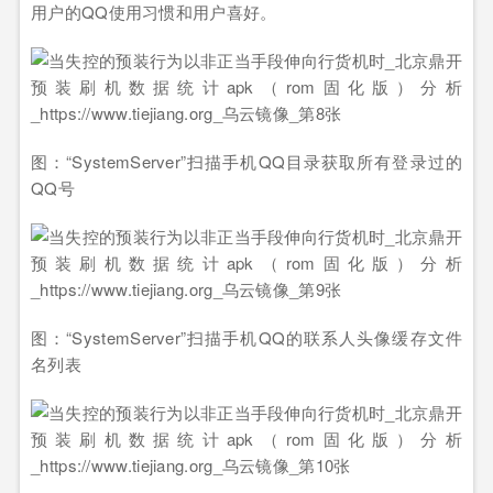
用户的QQ使用习惯和用户喜好。
图：“SystemServer”扫描手机QQ目录获取所有登录过的
QQ号
图：“SystemServer”扫描手机QQ的联系人头像缓存文件
名列表