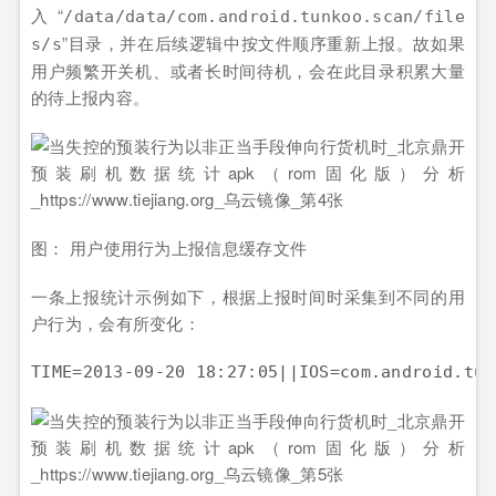
入“
/data/data/com.android.tunkoo.scan/file
”目录，并在后续逻辑中按文件顺序重新上报。故如果
s/s
用户频繁开关机、或者长时间待机，会在此目录积累大量
的待上报内容。
图： 用户使用行为上报信息缓存文件
一条上报统计示例如下，根据上报时间时采集到不同的用
户行为，会有所变化：