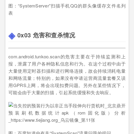
图：“SystemServer”扫描手机QQ的群头像缓存文件名列
表
0x03 危害和查杀情况
com.android.tunkoo.scan的危害主要在于持续监测和上
报，泄露了用户各种隐私信息和行为。在这个过程中由于
大量使用定时器扫描和进行网络连接，故会持续消耗电量
和网络流量；特别的，如果没有申请运营商流量套餐又误
用GPRS上网，将会出现扣费问题。另外在某些情况下，
可能会由于大量的扫描，引起系统缓慢和失去响应。
图：百度知道中有关“SystemScan”流量问题的提问