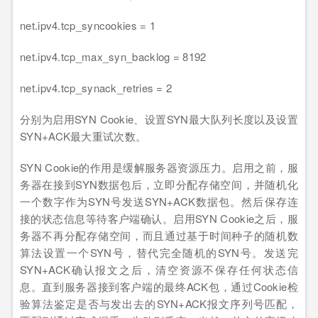
net.ipv4.tcp_syncookies = 1
net.ipv4.tcp_max_syn_backlog = 8192
net.ipv4.tcp_synack_retries = 2
分别为启用SYN Cookie、设置SYN最大队列长度以及设置
SYN+ACK最大重试次数。
SYN Cookie的作用是缓解服务器资源压力。启用之前，服
务器在接到SYN数据包后，立即分配存储空间，并随机化
一个数字作为SYN号发送SYN+ACK数据包。然后保存连
接的状态信息等待客户端确认。启用SYN Cookie之后，服
务器不再分配存储空间，而且通过基于时间种子的随机数
算法设置一个SYN号，替代完全随机的SYN号。发送完
SYN+ACK确认报文之后，清空资源不保存任何状态信
息。直到服务器接到客户端的最终ACK包，通过Cookie检
验算法鉴定是否与发出去的SYN+ACK报文序列号匹配，