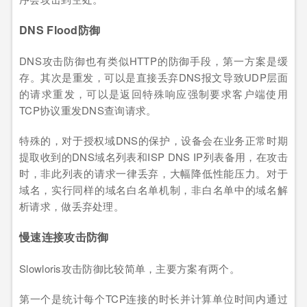
DNS Flood防御
DNS攻击防御也有类似HTTP的防御手段，第一方案是缓
存。其次是重发，可以是直接丢弃DNS报文导致UDP层面
的请求重发，可以是返回特殊响应强制要求客户端使用
TCP协议重发DNS查询请求。
特殊的，对于授权域DNS的保护，设备会在业务正常时期
提取收到的DNS域名列表和ISP DNS IP列表备用，在攻击
时，非此列表的请求一律丢弃，大幅降低性能压力。对于
域名，实行同样的域名白名单机制，非白名单中的域名解
析请求，做丢弃处理。
慢速连接攻击防御
Slowloris攻击防御比较简单，主要方案有两个。
第一个是统计每个TCP连接的时长并计算单位时间内通过