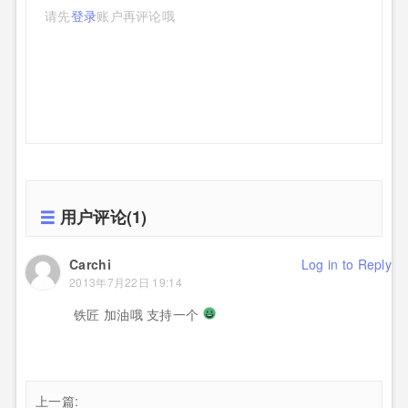
请先
登录
账户再评论哦
用户评论(1)
Carchi
Log in to Reply
2013年7月22日 19:14
铁匠 加油哦 支持一个
上一篇: