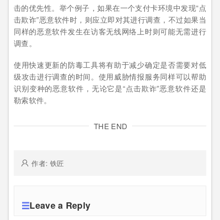
击的优先性。举个例子，如果在一个支付卡环境中发现“点
击欺诈”恶意软件时，则应立即对其进行调查，不过如果当
同样的恶意软件发生在访客无线网络上时则可能无需进行
调查。
使用快速更新的防毒工具将有助于减少确定是否需要对低
级攻击进行调查的时间。使用威胁情报服务同样可以帮助
识别变种的恶意软件，无论它是“点击欺诈”恶意软件还是
勒索软件。
THE END
作者: 铁匠
Leave a Reply