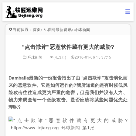
当前位置：
首页
>
互联网最新资讯
>
环球新闻
“点击欺诈”恶意软件藏有更大的威胁?
环球新闻
(4..3万)
2016-01-06 15:37:15
Damballa最新的一份报告指出了由“点击欺诈”攻击演化而
来的恶意软件。它是如何运作的?我所知道的是有时候低风
险攻击往往造成更为严重的危害，但是我们并没有人力、
物力来调查每一个低级攻击。是否应该将某些问题优先处
理呢?