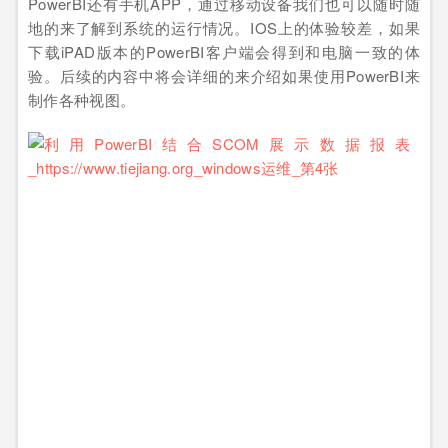
PowerBI还有手机APP，通过移动设备我们也可以随时随
地的来了解到系统的运行情况。IOS上的体验较差，如果
下载iPAD版本的PowerBI客户端会得到和电脑一致的体
验。后续的内容中将会详细的来介绍如果使用PowerBI来
制作各种视图。