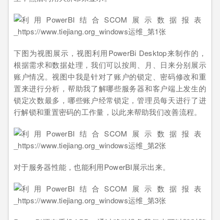
下图为视图展示，视图利用PowerBi Desktop来制作的，
根据需求和数据处理，我们可以按周、月、日来分别展示
账户情况。视图中我是针对了账户的锁定、密码修改和重
置来进行分析，帮助我了解哪些服务器和客户端上发生的
锁定次数最多，哪些账户经常锁定，管理员每天进行了进
行解锁和重置密码的工作量，以此来帮助我们改善流程。
对于服务器性能，也能利用PowerBI展示出来。