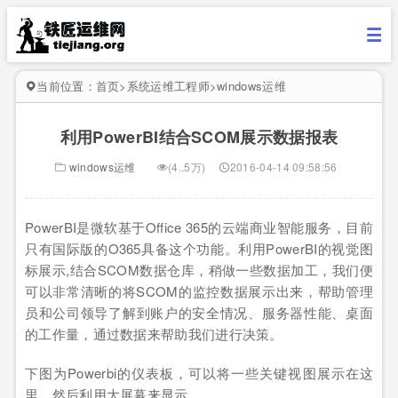
当前位置：
首页
>
系统运维工程师
>
windows运维
利用PowerBI结合SCOM展示数据报表
windows运维
(4..5万)
2016-04-14 09:58:56
PowerBI是微软基于Office 365的云端商业智能服务，目前
只有国际版的O365具备这个功能。利用PowerBI的视觉图
标展示,结合SCOM数据仓库，稍做一些数据加工，我们便
可以非常清晰的将SCOM的监控数据展示出来，帮助管理
员和公司领导了解到账户的安全情况、服务器性能、桌面
的工作量，通过数据来帮助我们进行决策。
下图为Powerbi的仪表板，可以将一些关键视图展示在这
里，然后利用大屏幕来显示。