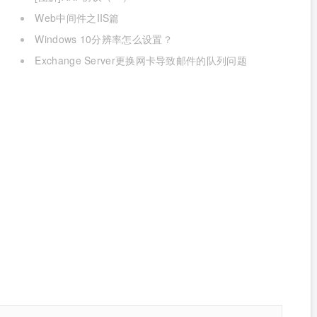
Web中间件之IIS篇
Windows 10分辨率怎么设置？
Exchange Server更换网卡导致邮件的队列问题