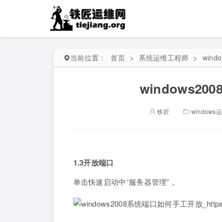
当前位置：
首页
>
系统运维工程师
>
wind
windows2
铁匠
windows
1.3开放端口
单击快速启动中“服务器管理”，