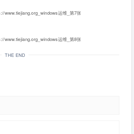
THE END