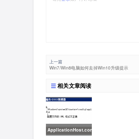
上一篇
Win7/Win8电脑如何去掉Win10升级提示
相关文章阅读
ApplicationHost.config