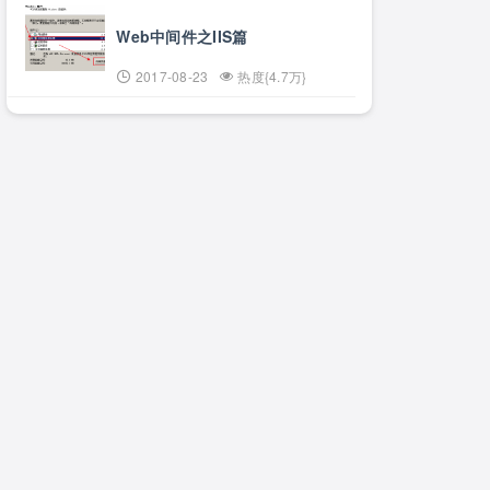
Web中间件之IIS篇
2017-08-23
热度{4.7万}