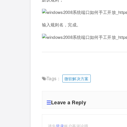
输入规则名，完成。
Tags：
微软解决方案
Leave a Reply
请先
登录
账户再评论哦