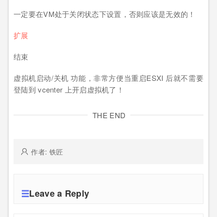
一定要在VM处于关闭状态下设置，否则应该是无效的！
扩展
结束
虚拟机启动/关机 功能，非常方便当重启ESXI 后就不需要
登陆到 vcenter 上开启虚拟机了！
THE END
作者: 铁匠
Leave a Reply