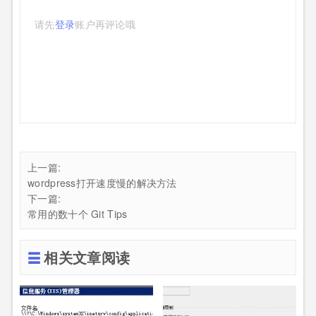
请先
登录
账户再评论哦
上一篇:
wordpress打开速度慢的解决方法
下一篇:
常用的数十个 Git Tips
相关文章阅读