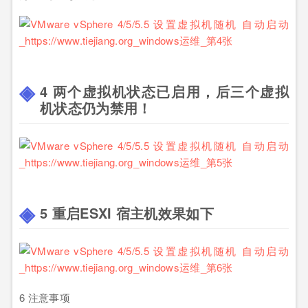
4 两个虚拟机状态已启用，后三个虚拟
机状态仍为禁用！
5 重启ESXI 宿主机效果如下
6 注意事项