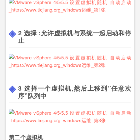
2 选择 :允许虚拟机与系统一起启动和停
止
3 选择一个虚拟机,然后上移到”任意次
序”队列中
第二个虚拟机