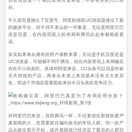
在。
不久前百度推出了百度号、阿里则借助UC浏览器推出了新
的媒体平台，但不得不承认的一件事是，无论是阿里巴巴
还是百度，在内容层面上的布局和腾讯比起来都相差甚
远。
其实如果单从拥有的用户基数来看，无论是手机百度还是
UC浏览器，可能都不弱于腾讯，但在内容资讯上布局确实
存在不小的差距。具体对阿里来说，UC头条可以说是对标
天天快报的产品，两者从本质上来说基本没有太大差异
化，而这个市场还需要面临来自今日头条的竞争压力。
对阿里巴巴来说，其和腾讯一样，不仅要抓住那群热爱严
肃新闻的人，也需要抓住偏向娱乐的年轻人群。但一款产
品从诞生那天开始，或许基因就已经决定了最后的人群归