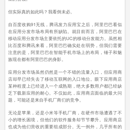
但实际真的如此吗？我看倒未必。
自百度收购91无线，腾讯发力应用宝之后，阿里巴巴看似
在应用分发市场布局有所缺陷。就目前而言，阿里巴巴在
移动应用分发市场主要依托的UC的移动分发能力。虽然相
比百度和腾讯来看，阿里巴巴确实处在弱势，但我们需要
注意的是，阿里巴巴在智能手机市场上的布局，锤子和魅
族现在都有阿里巴巴的身影。
应用分发市场虽然仍然是一个不错的流量入口，但应用商
店却早已经失去了移动互联网的入口地位。眼下应用商店
某种程度上已经进入一个成熟期，绝大多数用户都已经缺
乏下载新应用的耐心。不仅如此，应用商店面临的最大问
题，可能还是来自手机厂商们的竞争。
无论是苹果，还是小米等手机厂商，在硬件市场遭遇了不
小的增长困境，但他们的软件服务却节节攀升。应用商店
也成为他们营收的重要组成部分。无一例外，几乎所有的