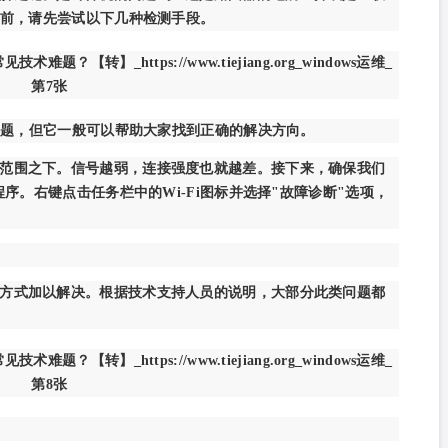
前，请先尝试以下几种检测手段。
决问题，但它一般可以帮助大家找到正确的解决方向。
范围之下。信号越弱，连接强度也就越差。接下来，确保我们
序。右键点击任务栏中的Wi-Fi图标并选择"故障诊断"选项，
方式加以解决。根据技术支持人员的说明，大部分此类问题都