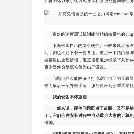
并将图标以最小化方式显示在系统托盘而非任务
良好的速度测试机制能够精确衡量您的pin
下面检查自己的网络硬件。一般来说大家没
动，倒也不妨下载一份备用。重启一下路由器与
器都提供重启按钮，但直接把电源线拔下几秒再
否则硬件会彻底恢复为出厂设置。
问题仍然没能解决？打电话给自己的互联网
作为最后一项补救手段，服务供应商会重置接往
我的设备不停重启
一般来说，硬件问题既难于诊断、又不易解决
丁，它们会在安装过程中自动重启大家的计算机
卡等。