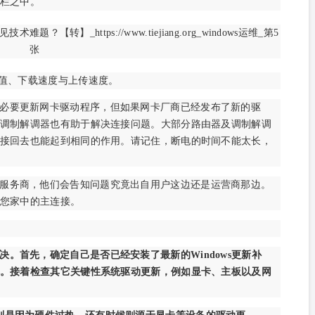
栏之中。
g值、下载速度与上传速度。
必要更新网卡驱动程序，但如果网卡厂商已经发布了新的驱
调制解调器也有助于解决连接问题。大部分路由器及调制解调
接回去也能起到相同的作用。请记住，断电的时间不能太长，
服务商，他们会告知问题究竟出自用户这边还是运营商那边。
您家中的主连接。
。首先，确定自己是否已经安装了最新的Windows更新补
。接着检查其它关键性系统驱动更新，例如显卡、主板以及网