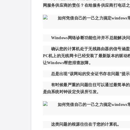
网服务供应商的责任？在给服务供应商打电话之
Windows网络诊断功能也许并不总能解
确认您的计算机处于无线路由器的信号涵盖
PC机上的无线网卡已经安装了最新版本的驱动程
让Windows帮您排查故障。
总是出现“该网站的安全证书存在问题”提示
有时候最严重的问题往往可以通过最简单的
是由系统时钟设定失误所引发。
这类问题的根源往往在于您的计算机。