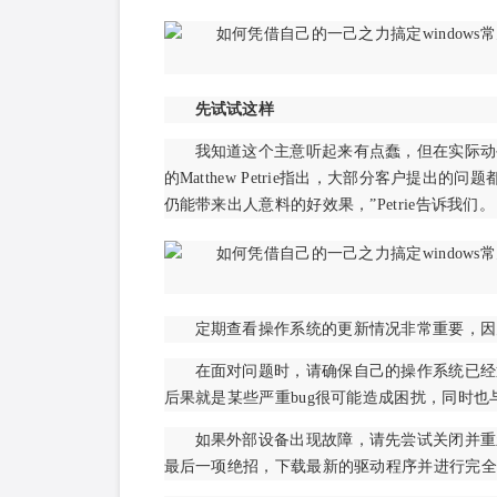
先试试这样
我知道这个主意听起来有点蠢，但在实际动
的Matthew Petrie指出，大部分客户提
仍能带来出人意料的好效果，”Petrie告诉我们。
定期查看操作系统的更新情况非常重要，因
在面对问题时，请确保自己的操作系统已经通
后果就是某些严重bug很可能造成困扰，同时
如果外部设备出现故障，请先尝试关闭并重
最后一项绝招，下载最新的驱动程序并进行完全