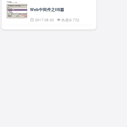
Web中间件之IIS篇
2017-08-23
热度{4.7万}