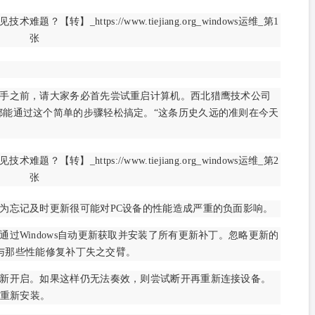
手之前，请大家务必首先尝试重启计算机。西北猎鹰技术公司
出的问题都能通过这个简单的步骤轻松搞定。“这条历史久远的准则在今天
为忘记及时更新很可能对PC设备的性能造成严重的负面影响。
过Windows自动更新获取并安装了所有更新补丁。忽略更新的
也与那些性能修复补丁失之交臂。
新开启。如果这样仍无法奏效，则尝试断开再重新连接设备。
重新安装。