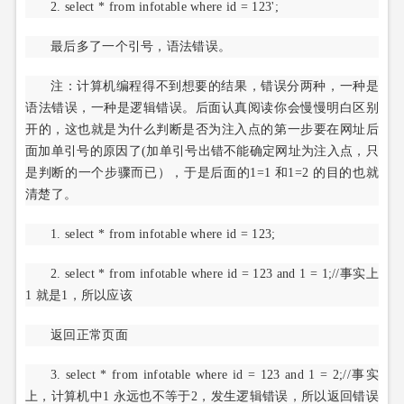
2. select * from infotable where id = 123';
最后多了一个引号，语法错误。
注：计算机编程得不到想要的结果，错误分两种，一种是
语法错误，一种是逻辑错误。后面认真阅读你会慢慢明白区别
开的，这也就是为什么判断是否为注入点的第一步要在网址后
面加单引号的原因了(加单引号出错不能确定网址为注入点，只
是判断的一个步骤而已），于是后面的1=1 和1=2 的目的也就
清楚了。
1. select * from infotable where id = 123;
2. select * from infotable where id = 123 and 1 = 1;//事实上
1 就是1，所以应该
返回正常页面
3. select * from infotable where id = 123 and 1 = 2;//事实
上，计算机中1 永远也不等于2，发生逻辑错误，所以返回错误