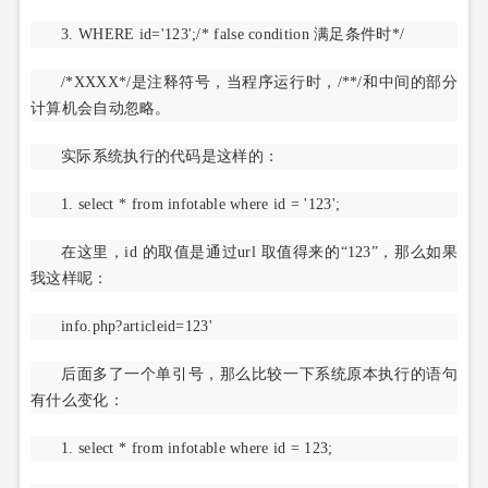
3. WHERE id='123';/* false condition 满足条件时*/
/*XXXX*/是注释符号，当程序运行时，/**/和中间的部分
计算机会自动忽略。
实际系统执行的代码是这样的：
1. select * from infotable where id = '123';
在这里，id 的取值是通过url 取值得来的“123”，那么如果
我这样呢：
info.php?articleid=123'
后面多了一个单引号，那么比较一下系统原本执行的语句
有什么变化：
1. select * from infotable where id = 123;