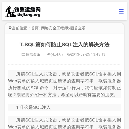
当前位置：
首页
>
网络安全工程师
>
固若金汤
T-SQL篇如何防止SQL注入的解决方法
固若金汤
(4..4万)
2013-09-25 13:43:13
所谓SQL注入式攻击，就是攻击者把SQL命令插入到
Web表单的输入域或页面请求的查询字符串，欺骗服务器
执行恶意的SQL命令，对于这种行为，我们应该如何制止
呢？铁匠将介绍一种方法，希望可以帮助有需要的朋友。
1.什么是SQL注入
所谓SQL注入式攻击，就是攻击者把SQL命令插入到
Web表单的输入域或页面请求的查询字符串，欺骗服务器