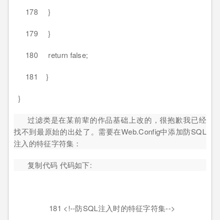
178 }
179 }
180 return false;
181 }
}
过滤类是在某前辈的作品基础上改的，很抱歉我已经
找不到最原始的出处了。需要在Web.Config中添加防SQL
注入的特征字符集：
复制代码 代码如下:
181 <!--防SQL注入时的特征字符集-->