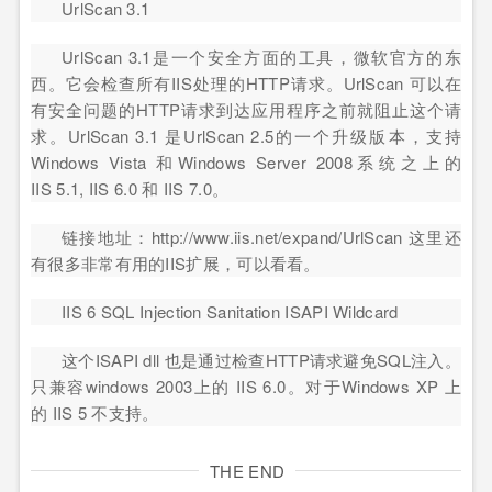
UrlScan 3.1
UrlScan 3.1是一个安全方面的工具，微软官方的东
西。它会检查所有IIS处理的HTTP请求。UrlScan 可以在
有安全问题的HTTP请求到达应用程序之前就阻止这个请
求。UrlScan 3.1 是UrlScan 2.5的一个升级版本，支持
Windows Vista 和Windows Server 2008系统之上的
IIS 5.1, IIS 6.0 和 IIS 7.0。
链接地址：http://www.iis.net/expand/UrlScan 这里还
有很多非常有用的IIS扩展，可以看看。
IIS 6 SQL Injection Sanitation ISAPI Wildcard
这个ISAPI dll 也是通过检查HTTP请求避免SQL注入。
只兼容windows 2003上的 IIS 6.0。对于Windows XP 上
的 IIS 5 不支持。
THE END