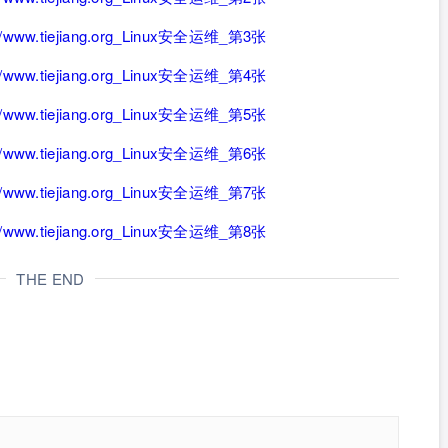
THE END