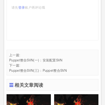
请先
登录
账户再评论哦
上一篇:
Puppet整合SVN(一)：安装配置SVN
下一篇:
Puppet整合SVN(三)：Puppet整合SVN
相关文章阅读