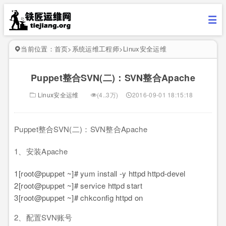
当前位置：
首页
>
系统运维工程师
>
Linux安全运维
Puppet整合SVN(二)：SVN整合Apache
Linux安全运维
(4..3万)
2016-09-01 18:15:18
Puppet整合SVN(二)：SVN整合Apache
1、安装Apache
1
[root@puppet ~]# yum install -y httpd httpd-devel
2
[root@puppet ~]# service httpd start
3
[root@puppet ~]# chkconfig httpd on
2、配置SVN账号