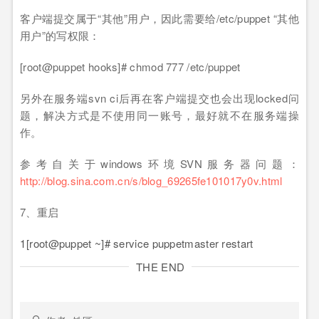
客户端提交属于“其他”用户，因此需要给/etc/puppet “其他
用户”的写权限：
[root@puppet hooks]# chmod 777 /etc/puppet
另外在服务端svn ci后再在客户端提交也会出现locked问
题，解决方式是不使用同一账号，最好就不在服务端操
作。
参考自关于windows环境SVN服务器问题：
http://blog.sina.com.cn/s/blog_69265fe101017y0v.html
7、重启
1
[root@puppet ~]# service puppetmaster restart
THE END