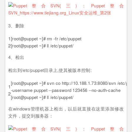
3、删除
1
[root@puppet ~]# rm -fr /etc/puppet
2
[root@puppet ~]# ll /etc/puppet/
4、检出
检出到/etc/puppet目录上,使其被版本控制:
[root@puppet ~]# svn co http://10.188.1.73:8080/svn /etc/pu
1
-username puppet --password 123456 --no-auth-cache
2
[root@puppet ~]# ll /etc/puppet/
在windows管理机器上检出，以后就直接在这里添加修改
文件，提交到服务器：