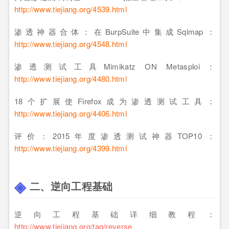
http://www.tiejiang.org/4539.html
渗透神器合体：在BurpSuite中集成Sqlmap：
http://www.tiejiang.org/4548.html
渗透测试工具Mimikatz ON Metasploi：
http://www.tiejiang.org/4480.html
18个扩展使Firefox成为渗透测试工具：
http://www.tiejiang.org/4406.html
评价：2015年度渗透测试神器TOP10：
http://www.tiejiang.org/4399.html
二、
逆向工程
基础
逆向工程
基础详细教程：
http://www.tiejiang.org/tag/reverse