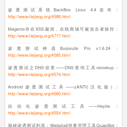
渗透测试系统BackBox Linux 4.4发布：
http://www.tiejiang.org/4588.html
Magento存在XSS漏洞，在线商城可被攻击者操控：
http://www.tiejiang.org/4717.html
渗透测试神器Burpsuite Pro v1.6.24：
http://www.tiejiang.org/4585.html
渗透测试之DNS侦查——DNS查询工具nslookup：
http://www.tiejiang.org/4574.html
Android渗透测试工具——zANTI(汉化版)：
http://www.tiejiang.org/4560.html
自动化渗透测试工具——Heybe：
http://www.tiejiang.org/4554.html
揭秘渗透测试利器：Webshell批量管理工具QuasiBot：