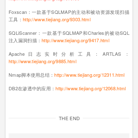
Foxscan：一款基于SQLMAP的主动和被动资源发现扫描
工具：
http://www.tiejiang.org/9303.html
SQLiScanner：一款基于SQLMAP和Charles的被动SQL
注入漏洞扫描：
http://www.tiejiang.org/9417.html
Apache日志实时分析工具：ARTLAS：
http://www.tiejiang.org/9885.html
Nmap脚本使用总结：
http://www.tiejiang.org/12311.html
DB2在渗透中的应用：
http://www.tiejiang.org/12068.html
THE END