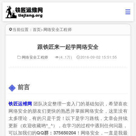
当前位置：
首页
>
网络安全工程师
跟铁匠来一起学网络安全
网络安全工程师
(4..1万)
2016-09-02 15:51:55
前言
铁匠运维网
团队决定整理一套入门的基础知识，希望喜欢
网络安全的朋友们更快的熟悉并掌握网络安全，这里没有
太多理论，有的只是干货！以下是学习路线，文章会持续
更新（欢迎收藏哟^_^），在学习的过程中遇到任何问题，
可以加我们的
QQ群：375650204
！网络安全，一直是我最