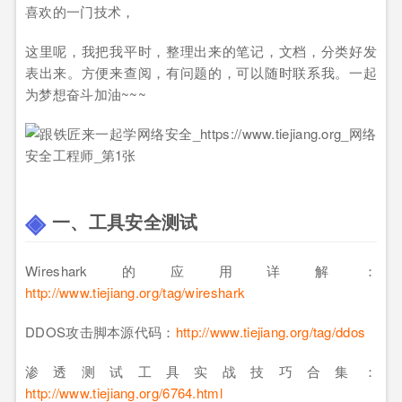
喜欢的一门技术，
这里呢，我把我平时，整理出来的笔记，文档，分类好发
表出来。方便来查阅，有问题的，可以随时联系我。一起
为梦想奋斗加油~~~
一、工具安全测试
Wireshark的应用详解：
http://www.tiejiang.org/tag/wireshark
DDOS攻击脚本源代码：
http://www.tiejiang.org/tag/ddos
渗透测试工具实战技巧合集：
http://www.tiejiang.org/6764.html