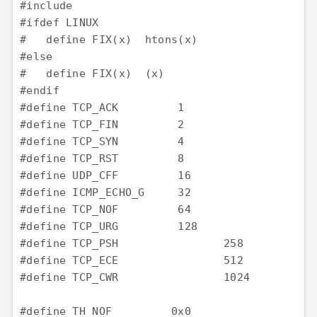
#include 