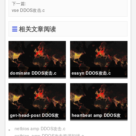
下一篇:
vse DDOS攻击.c
相关文章阅读
dominate DDOS攻击.c
essyn DDOS攻击.c
get-head-post DDOS攻
heartbeat amp DDOS攻
击.c
击.c
netbios amp DDOS攻击.c
netbios_amp DDOS攻击资源扫描.c