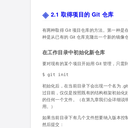
2.1 取得项目的 Git 仓库
有两种取得 Git 项目仓库的方法。第一种是
种是从已有的 Git 仓库克隆出一个新的镜像
在工作目录中初始化新仓库
要对现有的某个项目开始用 Git 管理，只
$ git init
初始化后，在当前目录下会出现一个名为 .gi
过目前，仅仅是按照既有的结构框架初始化
的任何一个文件。（在第九章我们会详细说明刚
用。）
如果当前目录下有几个文件想要纳入版本控制，需要
然后提交：