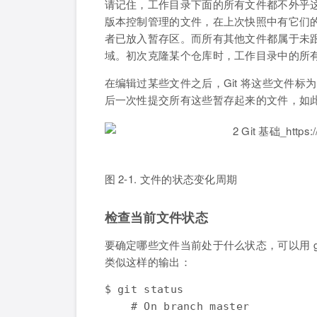
请记住，工作目录下面的所有文件都不外乎
版本控制管理的文件，在上次快照中有它们
者已放入暂存区。而所有其他文件都属于未
域。初次克隆某个仓库时，工作目录中的所
在编辑过某些文件之后，Git 将这些文件
后一次性提交所有这些暂存起来的文件，如此重复
图 2-1. 文件的状态变化周期
检查当前文件状态
要确定哪些文件当前处于什么状态，可以用 gi
类似这样的输出：
$ git status

    # On branch master
