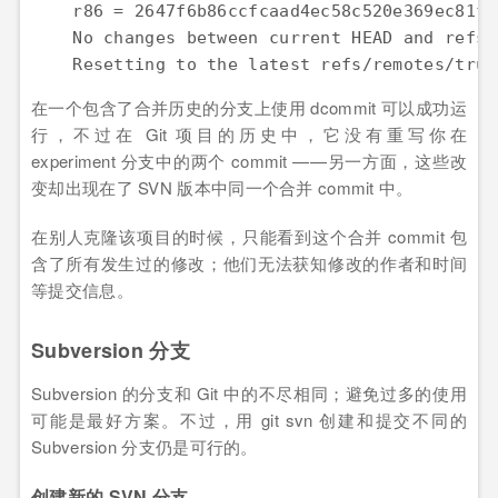
    r86 = 2647f6b86ccfcaad4ec58c520e369ec81f7
    No changes between current HEAD and refs/
    Resetting to the latest refs/remotes/trun
在一个包含了合并历史的分支上使用 dcommit 可以成功运
行，不过在 Git 项目的历史中，它没有重写你在
experiment 分支中的两个 commit ——另一方面，这些改
变却出现在了 SVN 版本中同一个合并 commit 中。
在别人克隆该项目的时候，只能看到这个合并 commit 包
含了所有发生过的修改；他们无法获知修改的作者和时间
等提交信息。
Subversion 分支
Subversion 的分支和 Git 中的不尽相同；避免过多的使用
可能是最好方案。不过，用 git svn 创建和提交不同的
Subversion 分支仍是可行的。
创建新的 SVN 分支