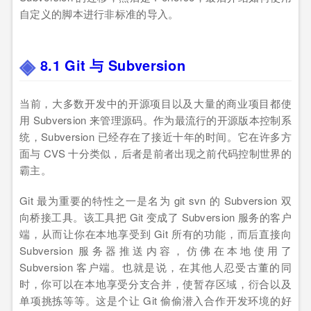
自定义的脚本进行非标准的导入。
8.1 Git 与 Subversion
当前，大多数开发中的开源项目以及大量的商业项目都使
用 Subversion 来管理源码。作为最流行的开源版本控制系
统，Subversion 已经存在了接近十年的时间。它在许多方
面与 CVS 十分类似，后者是前者出现之前代码控制世界的
霸主。
Git 最为重要的特性之一是名为 git svn 的 Subversion 双
向桥接工具。该工具把 Git 变成了 Subversion 服务的客户
端，从而让你在本地享受到 Git 所有的功能，而后直接向
Subversion 服务器推送内容，仿佛在本地使用了
Subversion 客户端。也就是说，在其他人忍受古董的同
时，你可以在本地享受分支合并，使暂存区域，衍合以及
单项挑拣等等。这是个让 Git 偷偷潜入合作开发环境的好