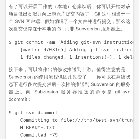
有了可以开展工作的（本地）仓库以后，你可以开始对该
项目做出贡献并向上游仓库提交内容了，Git 这时相当于一
个 SVN 客户端。假如编辑了一个文件并进行提交，那么这
次提交仅存在于本地的 Git 而非 Subversion 服务器上。
$ git commit -am 'Adding git-svn instructions
    [master 97031e5] Adding git-svn instructi
    1 files changed, 1 insertions(+), 1 delet
接下来，可以将作出的修改推送到上游。值得注意的是，
Subversion 的使用流程也因此改变了——你可以在离线状
态下进行多次提交然后一次性的推送到 Subversion 的服务
器上。向 Subversion 服务器推送的命令是 git svn
dcommit：
$ git svn dcommit

    Committing to file:///tmp/test-svn/trunk .
    M README.txt

    Committed r79
