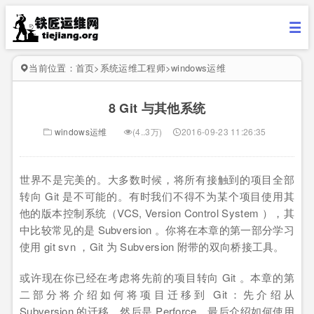
当前位置：
首页
>
系统运维工程师
>
windows运维
8 Git 与其他系统
windows运维
(4..3万)
2016-09-23 11:26:35
世界不是完美的。大多数时候，将所有接触到的项目全部
转向 Git 是不可能的。有时我们不得不为某个项目使用其
他的版本控制系统（VCS, Version Control System ），其
中比较常见的是 Subversion 。你将在本章的第一部分学习
使用 git svn ，Git 为 Subversion 附带的双向桥接工具。
或许现在你已经在考虑将先前的项目转向 Git 。本章的第
二部分将介绍如何将项目迁移到 Git：先介绍从
Subversion 的迁移，然后是 Perforce，最后介绍如何使用