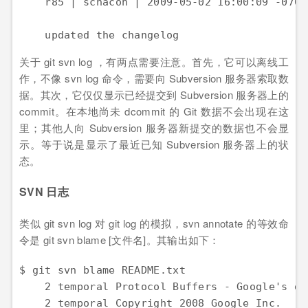
    r85 | schacon | 2009-05-02 16:00:09 -0700
    updated the changelog
关于 git svn log ，有两点需要注意。首先，它可以离线工
作，不像 svn log 命令，需要向 Subversion 服务器索取数
据。其次，它仅仅显示已经提交到 Subversion 服务器上的
commit。在本地尚未 dcommit 的 Git 数据不会出现在这
里；其他人向 Subversion 服务器新提交的数据也不会显
示。等于说是显示了最近已知 Subversion 服务器上的状
态。
SVN 日志
类似 git svn log 对 git log 的模拟，svn annotate 的等效命
令是 git svn blame [文件名]。其输出如下：
$ git svn blame README.txt

    2 temporal Protocol Buffers - Google's da
    2 temporal Copyright 2008 Google Inc.
