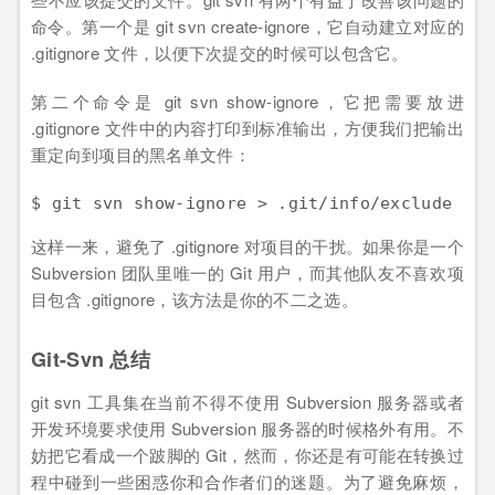
命令。第一个是 git svn create-ignore，它自动建立对应的
.gitignore 文件，以便下次提交的时候可以包含它。
第二个命令是 git svn show-ignore，它把需要放进
.gitignore 文件中的内容打印到标准输出，方便我们把输出
重定向到项目的黑名单文件：
$ git svn show-ignore > .git/info/exclude
这样一来，避免了 .gitignore 对项目的干扰。如果你是一个
Subversion 团队里唯一的 Git 用户，而其他队友不喜欢项
目包含 .gitignore，该方法是你的不二之选。
Git-Svn 总结
git svn 工具集在当前不得不使用 Subversion 服务器或者
开发环境要求使用 Subversion 服务器的时候格外有用。不
妨把它看成一个跛脚的 Git，然而，你还是有可能在转换过
程中碰到一些困惑你和合作者们的迷题。为了避免麻烦，