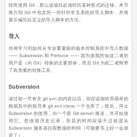
转而使用 Git，那么该项目必须经历某种形式的迁移。本节
将介绍 Git 中包含的一些针对常见系统的导入脚本，并将
展示编写自定义的导入脚本的方法。
导入
你将学习到如何从专业重量级的版本控制系统中导入数据
—— Subversion 和 Perforce —— 因为据我所知这二者的
用户是（向 Git）转换的主要群体，而且 Git 为此二者附带
了高质量的转换工具。
Subversion
读过前一节有关 git svn 的内容以后，你应该能轻而易举的
根据其中的指导来 git svn clone 一个仓库了；然后，停止
Subversion 的使用，向一个新 Git server 推送，并开始使
用它。想保留历史记录，所花的时间应该不过就是从
Subversion 服务器拉取数据的时间（可能要等上好一会就
是了）。