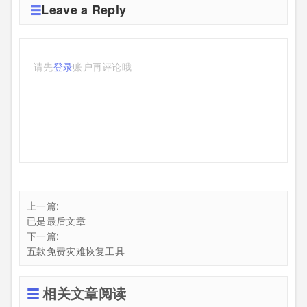
Leave a Reply
请先
登录
账户再评论哦
上一篇:
已是最后文章
下一篇:
五款免费灾难恢复工具
相关文章阅读