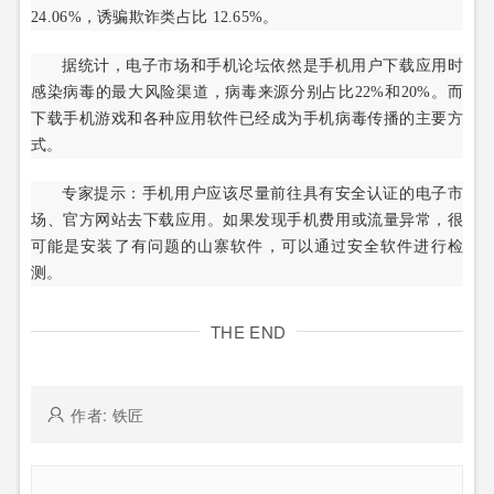
24.06%，诱骗欺诈类占比 12.65%。
据统计，电子市场和手机论坛依然是手机用户下载应用时
感染病毒的最大风险渠道，病毒来源分别占比22%和20%。而
下载手机游戏和各种应用软件已经成为手机病毒传播的主要方
式。
专家提示：手机用户应该尽量前往具有安全认证的电子市
场、官方网站去下载应用。如果发现手机费用或流量异常，很
可能是安装了有问题的山寨软件，可以通过安全软件进行检
测。
THE END
作者: 铁匠