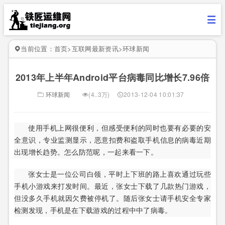
当前位置：
首页
>
互联网最新资讯
>
环球新闻
2013年上半年Android平台病毒同比增长7.96倍
环球新闻
(4..3万)
2013-12-04 10:01:37
使用手机上网很便利，但感受便利的同时也要有必要的安
全意识，专业监测显示，恶意扣费和盗取手机信息的病毒近期
出现增长趋势。怎么防范呢，一起来看一下。
张女士是一位公司白领，平时上下班的路上喜欢通过玩些
手机小游戏来打发时间。最近，张女士下载了几款热门游戏，
但没多久手机就因欠费被停机了。随后张女士请手机安全专家
检测发现，手机是在下载游戏的过程中中了病毒。